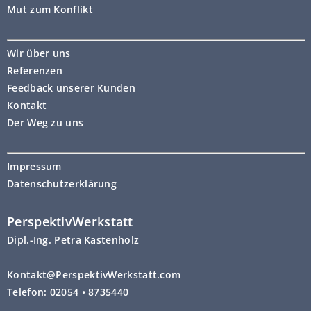
Mut zum Konflikt
Wir über uns
Referenzen
Feedback unserer Kunden
Kontakt
Der Weg zu uns
Impressum
Datenschutzerklärung
PerspektivWerkstatt
Dipl.-Ing. Petra Kastenholz
Kontakt@PerspektivWerkstatt.com
Telefon: 02054 • 8735440