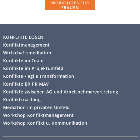
WORKSHOPS FÜR
FRAUEN
KONFLIKTE LÖSEN
Konfliktmanagement
Wirtschaftsmediation
Konflikte im Team
Konflikte im Projektumfeld
Konflikte / agile Transformation
Konflikte BR PR MAV
Konflikte zwischen AG und Arbeitnehmervertretung
Konfliktcoaching
Mediation im privaten Umfeld
Workshop Konfliktmanagement
Workshop Konflikt u. Kommunikation