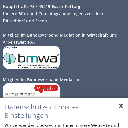
Hauptstraße 73 • 45219 Essen-Kettwig
Unsere Büro und Coachingräume liegen zwischen
Düsseldorf und Essen
Mitglied im Bundesverband Mediation in Wirtschaft und
Arbeitswelt e.V.
Mitglied im Bundesverband Mediation
x
Datenschutz- / Cookie-
Einstellungen
Autorisierte Prozessberater
Wir verwenden Cookies, um Ihnen unsere Webseite und