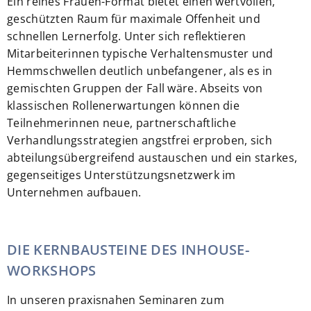
Ein reines Frauen-Format bietet einen wertvollen,
geschützten Raum für maximale Offenheit und
schnellen Lernerfolg. Unter sich reflektieren
Mitarbeiterinnen typische Verhaltensmuster und
Hemmschwellen deutlich unbefangener, als es in
gemischten Gruppen der Fall wäre. Abseits von
klassischen Rollenerwartungen können die
Teilnehmerinnen neue, partnerschaftliche
Verhandlungsstrategien angstfrei erproben, sich
abteilungsübergreifend austauschen und ein starkes,
gegenseitiges Unterstützungsnetzwerk im
Unternehmen aufbauen.
DIE KERNBAUSTEINE DES INHOUSE-
WORKSHOPS
In unseren praxisnahen Seminaren zum