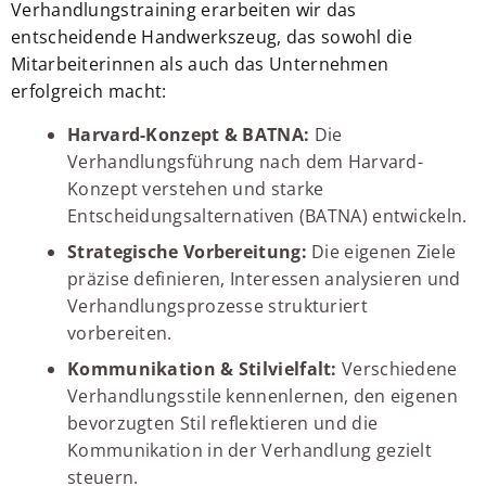
Verhandlungstraining erarbeiten wir das
entscheidende Handwerkszeug, das sowohl die
Mitarbeiterinnen als auch das Unternehmen
erfolgreich macht:
Harvard-Konzept & BATNA:
Die
Verhandlungsführung nach dem Harvard-
Konzept verstehen und starke
Entscheidungsalternativen (BATNA) entwickeln.
Strategische Vorbereitung:
Die eigenen Ziele
präzise definieren, Interessen analysieren und
Verhandlungsprozesse strukturiert
vorbereiten.
Kommunikation & Stilvielfalt:
Verschiedene
Verhandlungsstile kennenlernen, den eigenen
bevorzugten Stil reflektieren und die
Kommunikation in der Verhandlung gezielt
steuern.