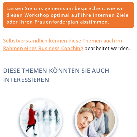
Lassen Sie uns gemeinsam besprechen, wie wir
diesen Workshop optimal auf Ihre internen Ziele
oder Ihren Frauenförderplan abstimmen.
Selbstverständlich können diese Themen auch im
Rahmen eines
Business Coaching
bearbeitet werden.
DIESE THEMEN KÖNNTEN SIE AUCH
INTERESSIEREN