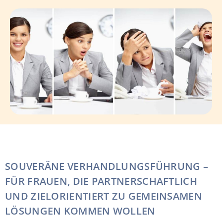
SOUVERÄNE VERHANDLUNGSFÜHRUNG –
FÜR FRAUEN, DIE PARTNERSCHAFTLICH
UND ZIELORIENTIERT ZU GEMEINSAMEN
LÖSUNGEN KOMMEN WOLLEN