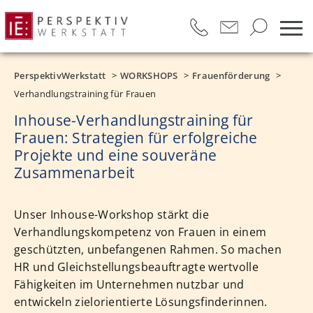
PerspektivWerkstatt
WORKSHOPS
Frauenförderung
Verhandlungstraining für Frauen
Inhouse-Verhandlungstraining für
Frauen: Strategien für erfolgreiche
Projekte und eine souveräne
Zusammenarbeit
Unser Inhouse-Workshop stärkt die
Verhandlungskompetenz von Frauen in einem
geschützten, unbefangenen Rahmen. So machen
HR und Gleichstellungsbeauftragte wertvolle
Fähigkeiten im Unternehmen nutzbar und
entwickeln zielorientierte Lösungsfinderinnen.