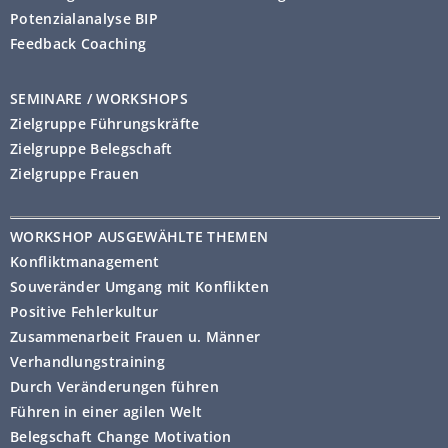
Potenzialanalyse BIP
Feedback Coaching
SEMINARE / WORKSHOPS
Zielgruppe Führungskräfte
Zielgruppe Belegschaft
Zielgruppe Frauen
WORKSHOP AUSGEWÄHLTE THEMEN
Konfliktmanagement
Souveränder Umgang mit Konflikten
Positive Fehlerkultur
Zusammenarbeit Frauen u. Männer
Verhandlungstraining
Durch Veränderungen führen
Führen in einer agilen Welt
Belegschaft Change Motivation