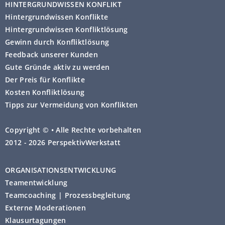
HINTERGRUNDWISSEN KONFLIKT
Hintergrundwissen Konflikte
Hintergrundwissen Konfliktlösung
Gewinn durch Konfliktlösung
Feedback unserer Kunden
Gute Gründe aktiv zu werden
Der Preis für Konflikte
Kosten Konfliktlösung
Tipps zur Vermeidung von Konflikten
Copyright © • Alle Rechte vorbehalten
2012 - 2026 PerspektivWerkstatt
ORGANISATIONSENTWICKLUNG
Teamentwicklung
Teamcoaching | Prozessbegleitung
Externe Moderationen
Klausurtagungen