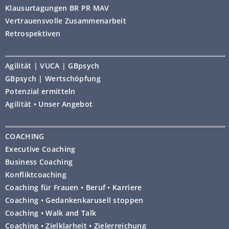
Klausurtagungen BR PR MAV
Vertrauensvolle Zusammenarbeit
Retrospektiven
Agilität | VUCA | GBpsych
GBpsych | Wertschöpfung
Potenzial ermitteln
Agilität • Unser Angebot
COACHING
Executive Coaching
Business Coaching
Konfliktcoaching
Coaching für Frauen • Beruf • Karriere
Coaching • Gedankenkarusell stoppen
Coaching • Walk and Talk
Coaching • Zielklarheit • Zielerreichung