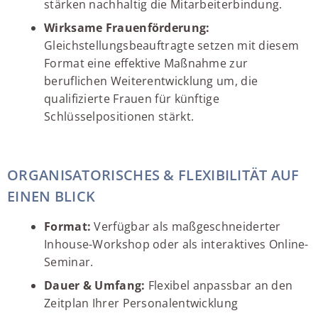
stärken nachhaltig die Mitarbeiterbindung.
Wirksame Frauenförderung:
Gleichstellungsbeauftragte setzen mit diesem
Format eine effektive Maßnahme zur
beruflichen Weiterentwicklung um, die
qualifizierte Frauen für künftige
Schlüsselpositionen stärkt.
ORGANISATORISCHES & FLEXIBILITÄT AUF
EINEN BLICK
Format:
Verfügbar als maßgeschneiderter
Inhouse-Workshop oder als interaktives Online-
Seminar.
Dauer & Umfang:
Flexibel anpassbar an den
Zeitplan Ihrer Personalentwicklung