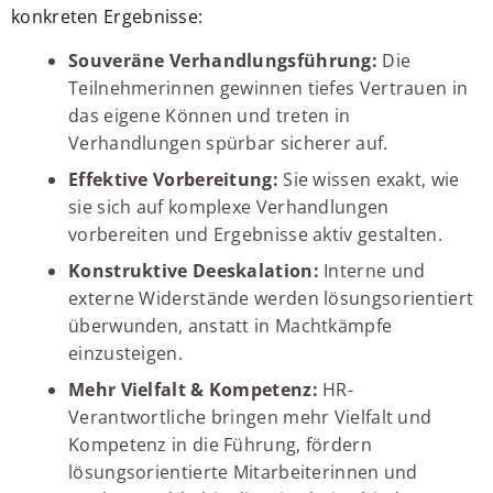
konkreten Ergebnisse:
Souveräne Verhandlungsführung:
Die
Teilnehmerinnen gewinnen tiefes Vertrauen in
das eigene Können und treten in
Verhandlungen spürbar sicherer auf.
Effektive Vorbereitung:
Sie wissen exakt, wie
sie sich auf komplexe Verhandlungen
vorbereiten und Ergebnisse aktiv gestalten.
Konstruktive Deeskalation:
Interne und
externe Widerstände werden lösungsorientiert
überwunden, anstatt in Machtkämpfe
einzusteigen.
Mehr Vielfalt & Kompetenz:
HR-
Verantwortliche bringen mehr Vielfalt und
Kompetenz in die Führung, fördern
lösungsorientierte Mitarbeiterinnen und