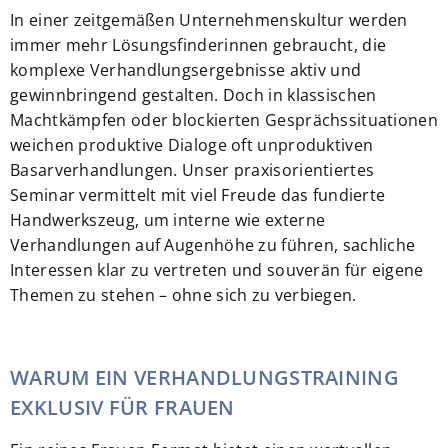
In einer zeitgemäßen Unternehmenskultur werden
immer mehr Lösungsfinderinnen gebraucht, die
komplexe Verhandlungsergebnisse aktiv und
gewinnbringend gestalten. Doch in klassischen
Machtkämpfen oder blockierten Gesprächssituationen
weichen produktive Dialoge oft unproduktiven
Basarverhandlungen. Unser praxisorientiertes
Seminar vermittelt mit viel Freude das fundierte
Handwerkszeug, um interne wie externe
Verhandlungen auf Augenhöhe zu führen, sachliche
Interessen klar zu vertreten und souverän für eigene
Themen zu stehen – ohne sich zu verbiegen.
WARUM EIN VERHANDLUNGSTRAINING
EXKLUSIV FÜR FRAUEN