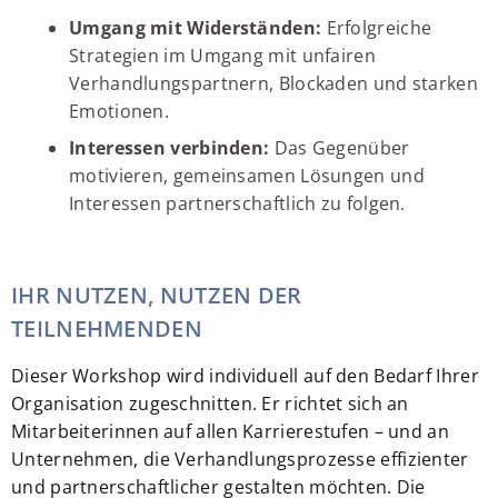
Umgang mit Widerständen:
Erfolgreiche
Strategien im Umgang mit unfairen
Verhandlungspartnern, Blockaden und starken
Emotionen.
Interessen verbinden:
Das Gegenüber
motivieren, gemeinsamen Lösungen und
Interessen partnerschaftlich zu folgen.
IHR NUTZEN, NUTZEN DER
TEILNEHMENDEN
Dieser Workshop wird individuell auf den Bedarf Ihrer
Organisation zugeschnitten. Er richtet sich an
Mitarbeiterinnen auf allen Karrierestufen – und an
Unternehmen, die Verhandlungsprozesse effizienter
und partnerschaftlicher gestalten möchten. Die