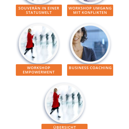
SOUVERÄN IN EINER
WORKSHOP UMGANG
STATUSWELT
MIT KONFLIKTEN
WORKSHOP
BUSINESS COACHING
EMPOWERMENT
ÜBERSICHT