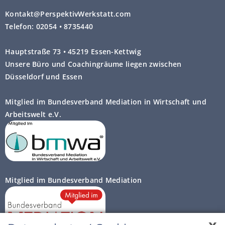
Kontakt@PerspektivWerkstatt.com
Telefon: 02054 • 8735440
Hauptstraße 73 • 45219 Essen-Kettwig
Unsere Büro und Coachingräume liegen zwischen
Düsseldorf und Essen
Mitglied im Bundesverband Mediation in Wirtschaft und
Arbeitswelt e.V.
Mitglied im Bundesverband Mediation