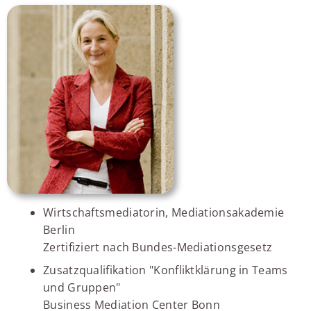
Wirtschaftsmediatorin, Mediationsakademie
Berlin
Zertifiziert nach Bundes-Mediationsgesetz
Zusatzqualifikation "Konfliktklärung in Teams
und Gruppen"
Business Mediation Center Bonn