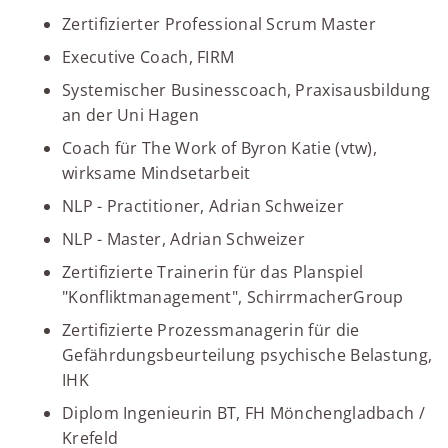
Zertifizierter Professional Scrum Master
Executive Coach, FIRM
Systemischer Businesscoach, Praxisausbildung
an der Uni Hagen
Coach für The Work of Byron Katie (vtw),
wirksame Mindsetarbeit
NLP - Practitioner, Adrian Schweizer
NLP - Master, Adrian Schweizer
Zertifizierte Trainerin für das Planspiel
"Konfliktmanagement", SchirrmacherGroup
Zertifizierte Prozessmanagerin für die
Gefährdungsbeurteilung psychische Belastung,
IHK
Diplom Ingenieurin BT, FH Mönchengladbach /
Krefeld