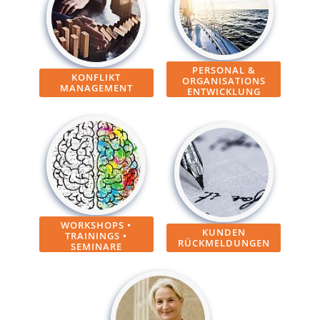
PERSONAL &
KONFLIKT
ORGANISATIONS
MANAGEMENT
ENTWICKLUNG
WORKSHOPS •
KUNDEN
TRAININGS •
RÜCKMELDUNGEN
SEMINARE