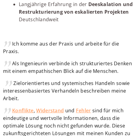
Langjährige Erfahrung in der
Deeskalation und
Restrukturierung von eskalierten Projekten
Deutschlandweit
Ich komme aus der Praxis und arbeite für die
Praxis.
Als Ingenieurin verbinde ich strukturiertes Denken
mit einem empathischen Blick auf die Menschen.
Zielorientiertes und systemisches Handeln sowie
interessenbasiertes Verhandeln beschreiben meine
Arbeit.
Konflikte
,
Widerstand
und
Fehler
sind für mich
eindeutige und wertvolle Informationen, dass die
optimale Lösung noch nicht gefunden wurde. Diese
zukunftsgerichteten Lösungen mit meinen Kunden zu