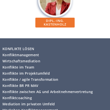
DIPL.-ING.
KASTENHOLZ
KONFLIKTE LÖSEN
Konfliktmanagement
Wirtschaftsmediation
Konflikte im Team
Konflikte im Projektumfeld
Konflikte / agile Transformation
Konflikte BR PR MAV
Konflikte zwischen AG und Arbeitnehmervertretung
Konfliktcoaching
Mediation im privaten Umfeld