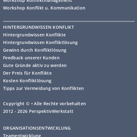
Workshop Konfliktmanagement
Workshop Konflikt u. Kommunikation
HINTERGRUNDWISSEN KONFLIKT
Hintergrundwissen Konflikte
Hintergrundwissen Konfliktlösung
Gewinn durch Konfliktlösung
Feedback unserer Kunden
Gute Gründe aktiv zu werden
Der Preis für Konflikte
Kosten Konfliktlösung
Tipps zur Vermeidung von Konflikten
Copyright © • Alle Rechte vorbehalten
2012 - 2026 PerspektivWerkstatt
ORGANISATIONSENTWICKLUNG
Teamentwicklung