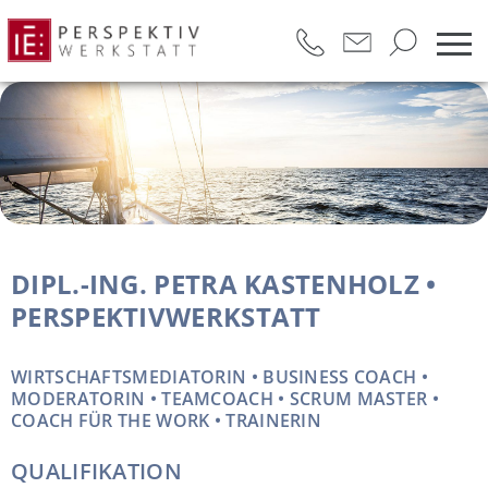
DIPL.-ING. PETRA KASTENHOLZ •
PERSPEKTIVWERKSTATT
WIRTSCHAFTSMEDIATORIN • BUSINESS COACH •
MODERATORIN • TEAMCOACH • SCRUM MASTER •
COACH FÜR THE WORK • TRAINERIN
QUALIFIKATION