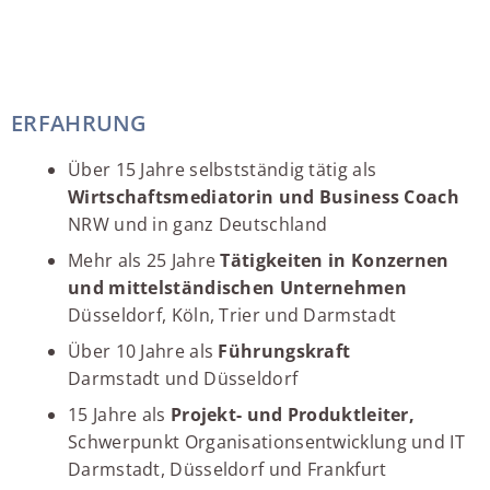
ERFAHRUNG
Über 15 Jahre selbstständig tätig als
Wirtschaftsmediatorin und Business Coach
NRW und in ganz Deutschland
Mehr als 25 Jahre
Tätigkeiten in Konzernen
und mittelständischen Unternehmen
Düsseldorf, Köln, Trier und Darmstadt
Über 10 Jahre als
Führungskraft
Darmstadt und Düsseldorf
15 Jahre als
Projekt- und Produktleiter,
Schwerpunkt Organisationsentwicklung und IT
Darmstadt, Düsseldorf und Frankfurt