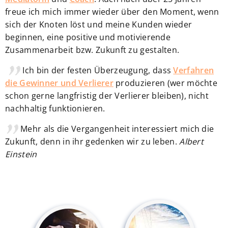
freue ich mich immer wieder über den Moment, wenn
sich der Knoten löst und meine Kunden wieder
beginnen, eine positive und motivierende
Zusammenarbeit bzw. Zukunft zu gestalten.
Ich bin der festen Überzeugung, dass
Verfahren
die Gewinner und Verlierer
produzieren (wer möchte
schon gerne langfristig der Verlierer bleiben), nicht
nachhaltig funktionieren.
Mehr als die Vergangenheit interessiert mich die
Zukunft, denn in ihr gedenken wir zu leben.
Albert
Einstein