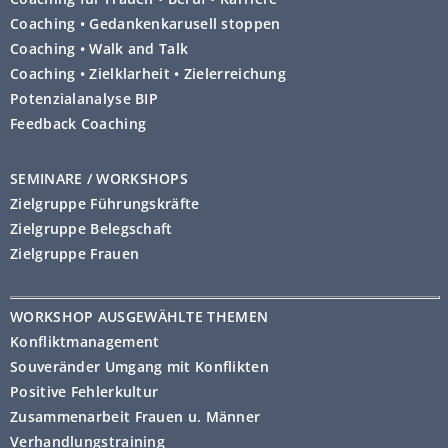
Coaching • Gedankenkarusell stoppen
Coaching • Walk and Talk
Coaching • Zielklarheit • Zielerreichung
Potenzialanalyse BIP
Feedback Coaching
SEMINARE / WORKSHOPS
Zielgruppe Führungskräfte
Zielgruppe Belegschaft
Zielgruppe Frauen
WORKSHOP AUSGEWÄHLTE THEMEN
Konfliktmanagement
Souveränder Umgang mit Konflikten
Positive Fehlerkultur
Zusammenarbeit Frauen u. Männer
Verhandlungstraining