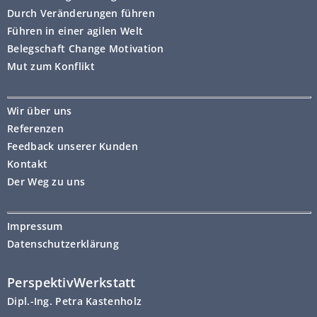
Durch Veränderungen führen
Führen in einer agilen Welt
Belegschaft Change Motivation
Mut zum Konflikt
Wir über uns
Referenzen
Feedback unserer Kunden
Kontakt
Der Weg zu uns
Impressum
Datenschutzerklärung
PerspektivWerkstatt
Dipl.-Ing. Petra Kastenholz