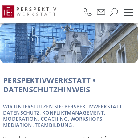
PERSPEKTIVWERKSTATT •
DATENSCHUTZHINWEIS
WIR UNTERSTÜTZEN SIE: PERSPEKTIVWERKSTATT.
DATENSCHUTZ. KONFLIKTMANAGEMENT.
MODERATION. COACHING. WORKSHOPS.
MEDIATION. TEAMBILDUNG.