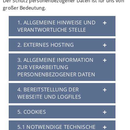
Der Schutz personenbezogener Daten ist für uns von
großer Bedeutung.
1. ALLGEMEINE HINWEISE UND
VERANTWORTLICHE STELLE
2. EXTERNES HOSTING
3. ALLGEMEINE INFORMATION
ZUR VERARBEITUNG
PERSONENBEZOGENER DATEN
4. BEREITSTELLUNG DER
WEBSEITE UND LOGFILES
5. COOKIES
5.1 NOTWENDIGE TECHNISCHE