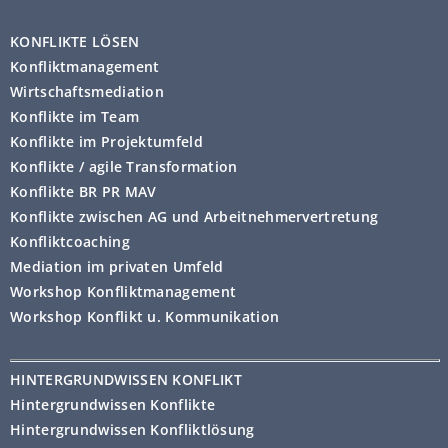
KONFLIKTE LÖSEN
Konfliktmanagement
Wirtschaftsmediation
Konflikte im Team
Konflikte im Projektumfeld
Konflikte / agile Transformation
Konflikte BR PR MAV
Konflikte zwischen AG und Arbeitnehmervertretung
Konfliktcoaching
Mediation im privaten Umfeld
Workshop Konfliktmanagement
Workshop Konflikt u. Kommunikation
HINTERGRUNDWISSEN KONFLIKT
Hintergrundwissen Konflikte
Hintergrundwissen Konfliktlösung