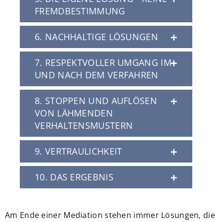
FREMDBESTIMMUNG
6. NACHHALTIGE LÖSUNGEN
7. RESPEKTVOLLER UMGANG IM
Beurteilen Sie
UND NACH DEM VERFAHREN
selbst.
8. STOPPEN UND AUFLÖSEN
VON LÄHMENDEN
VERHALTENSMUSTERN
9. VERTRAULICHKEIT
10. DAS ERGEBNIS
Am Ende einer Mediation stehen immer Lösungen, die