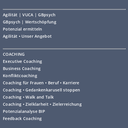
Agilität | VUCA | GBpsych
GBpsych | Wertschöpfung
Potenzial ermitteln
Agilität • Unser Angebot
COACHING
Executive Coaching
Business Coaching
Konfliktcoaching
Coaching für Frauen • Beruf • Karriere
Coaching • Gedankenkarusell stoppen
Coaching • Walk and Talk
Coaching • Zielklarheit • Zielerreichung
Potenzialanalyse BIP
Feedback Coaching