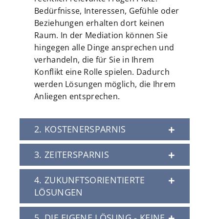
Bedürfnisse, Interessen, Gefühle oder
Beziehungen erhalten dort keinen
Raum. In der Mediation können Sie
hingegen alle Dinge ansprechen und
verhandeln, die für Sie in Ihrem
Konflikt eine Rolle spielen. Dadurch
werden Lösungen möglich, die Ihrem
Anliegen entsprechen.
2. KOSTENERSPARNIS
3. ZEITERSPARNIS
kostengünstig
4. ZUKUNFTSORIENTIERTE
LÖSUNGEN
5. DIE EIGENE LÖSUNG - KEINE