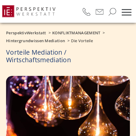
PerspektivWerkstatt
KONFLIKTMANAGEMENT
Hintergrundwissen Mediation
Die Vorteile
Vorteile Mediation /
Wirtschaftsmediation