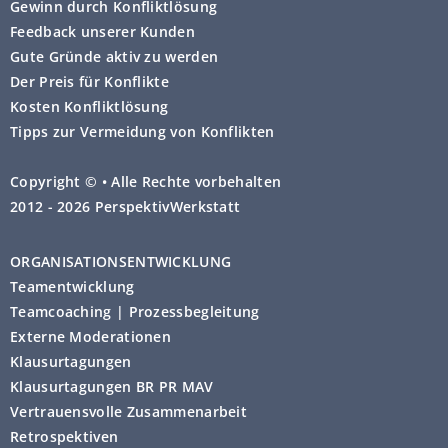
Gewinn durch Konfliktlösung
Feedback unserer Kunden
Gute Gründe aktiv zu werden
Der Preis für Konflikte
Kosten Konfliktlösung
Tipps zur Vermeidung von Konflikten
Copyright © • Alle Rechte vorbehalten
2012 - 2026 PerspektivWerkstatt
ORGANISATIONSENTWICKLUNG
Teamentwicklung
Teamcoaching | Prozessbegleitung
Externe Moderationen
Klausurtagungen
Klausurtagungen BR PR MAV
Vertrauensvolle Zusammenarbeit
Retrospektiven