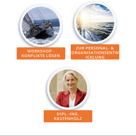
ZUR PERSONAL- &
WORKSHOP -
ORGANISATIONSENTW
KONFLIKTE LÖSEN
ICKLUNG
DIPL.-ING.
KASTENHOLZ