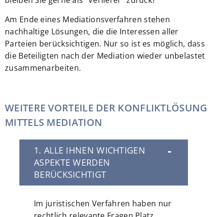
bleiben Sie gerne als "Verlierer" zurück?
Am Ende eines Mediationsverfahren stehen
nachhaltige Lösungen, die die Interessen aller
Parteien berücksichtigen. Nur so ist es möglich, dass
die Beteiligten nach der Mediation wieder unbelastet
zusammenarbeiten.
WEITERE VORTEILE DER KONFLIKTLÖSUNG
MITTELS MEDIATION
1. ALLE IHNEN WICHTIGEN
ASPEKTE WERDEN
BERÜCKSICHTIGT
Im juristischen Verfahren haben nur
rechtlich relevante Fragen Platz.