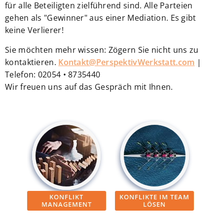
für alle Beteiligten zielführend sind. Alle Parteien
gehen als "Gewinner" aus einer Mediation. Es gibt
keine Verlierer!
Sie möchten mehr wissen: Zögern Sie nicht uns zu
kontaktieren.
Kontakt@PerspektivWerkstatt.com
|
Telefon: 02054 • 8735440
Wir freuen uns auf das Gespräch mit Ihnen.
KONFLIKT
KONFLIKTE IM TEAM
MANAGEMENT
LÖSEN