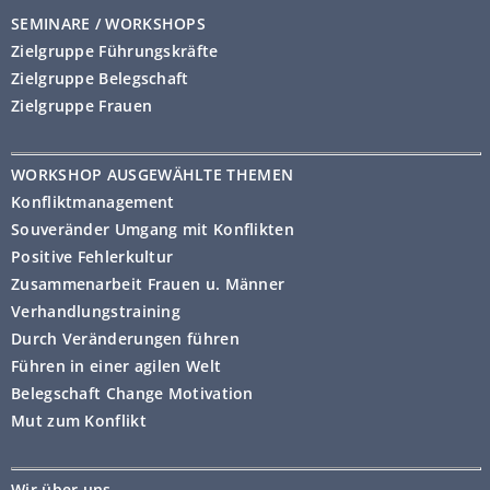
SEMINARE / WORKSHOPS
Zielgruppe Führungskräfte
Zielgruppe Belegschaft
Zielgruppe Frauen
WORKSHOP AUSGEWÄHLTE THEMEN
Konfliktmanagement
Souveränder Umgang mit Konflikten
Positive Fehlerkultur
Zusammenarbeit Frauen u. Männer
Verhandlungstraining
Durch Veränderungen führen
Führen in einer agilen Welt
Belegschaft Change Motivation
Mut zum Konflikt
Wir über uns