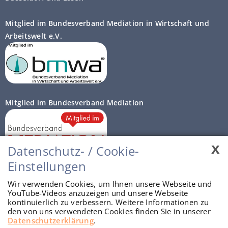
Mitglied im Bundesverband Mediation in Wirtschaft und
Arbeitswelt e.V.
Mitglied im Bundesverband Mediation
x
Datenschutz- / Cookie-
Einstellungen
Autorisierte Prozessberater
Wir verwenden Cookies, um Ihnen unsere Webseite und
YouTube-Videos anzuzeigen und unsere Webseite
kontinuierlich zu verbessern. Weitere Informationen zu
den von uns verwendeten Cookies finden Sie in unserer
Datenschutzerklärung
.