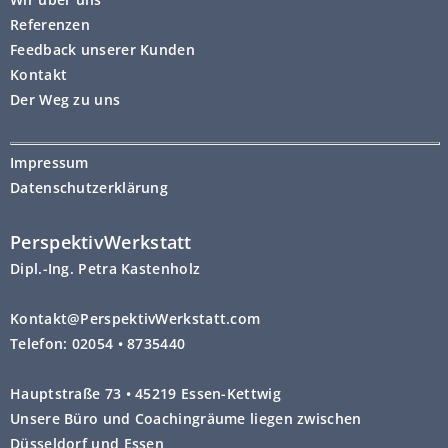
Referenzen
Feedback unserer Kunden
Kontakt
Der Weg zu uns
Impressum
Datenschutzerklärung
PerspektivWerkstatt
Dipl.-Ing. Petra Kastenholz
Kontakt@PerspektivWerkstatt.com
Telefon: 02054 • 8735440
Hauptstraße 73 • 45219 Essen-Kettwig
Unsere Büro und Coachingräume liegen zwischen
Düsseldorf und Essen