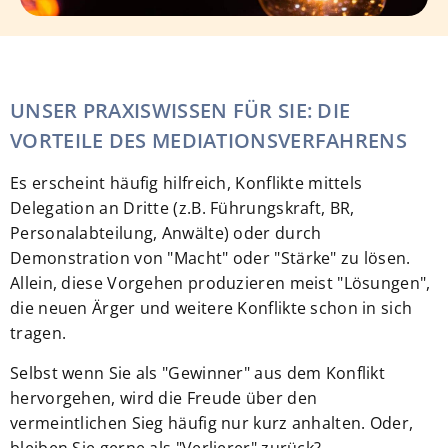
UNSER PRAXISWISSEN FÜR SIE: DIE
VORTEILE DES MEDIATIONSVERFAHRENS
Es erscheint häufig hilfreich, Konflikte mittels
Delegation an Dritte (z.B. Führungskraft, BR,
Personalabteilung, Anwälte) oder durch
Demonstration von "Macht" oder "Stärke" zu lösen.
Allein, diese Vorgehen produzieren meist "Lösungen",
die neuen Ärger und weitere Konflikte schon in sich
tragen.
Selbst wenn Sie als "Gewinner" aus dem Konflikt
hervorgehen, wird die Freude über den
vermeintlichen Sieg häufig nur kurz anhalten. Oder,