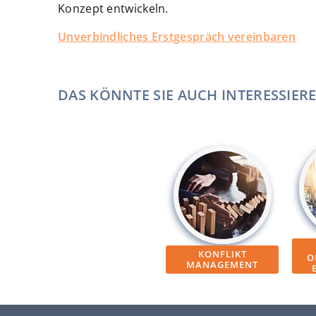
Konzept entwickeln.
Unverbindliches Erstgespräch vereinbaren
DAS KÖNNTE SIE AUCH INTERESSIER
KONFLIKT
O
MANAGEMENT