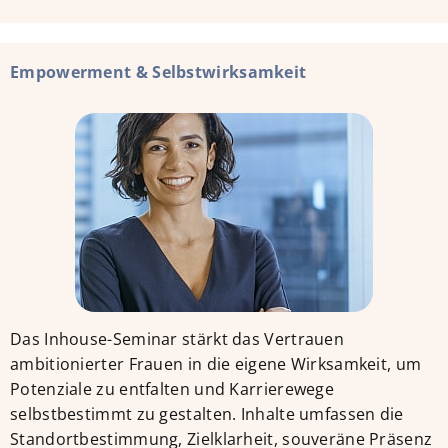
Empowerment & Selbstwirksamkeit
Das Inhouse-Seminar stärkt das Vertrauen
ambitionierter Frauen in die eigene Wirksamkeit, um
Potenziale zu entfalten und Karrierewege
selbstbestimmt zu gestalten. Inhalte umfassen die
Standortbestimmung, Zielklarheit, souveräne Präsenz