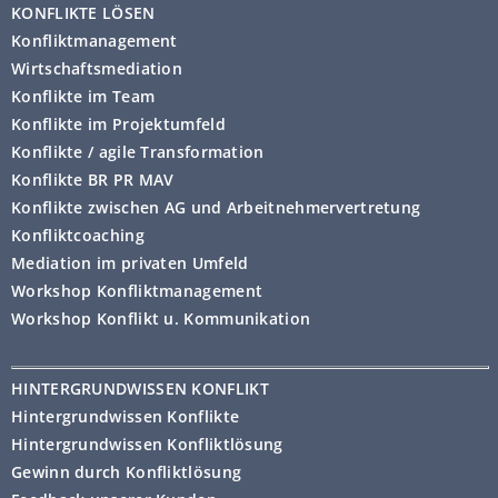
KONFLIKTE LÖSEN
Konfliktmanagement
Wirtschaftsmediation
Konflikte im Team
Konflikte im Projektumfeld
Konflikte / agile Transformation
Konflikte BR PR MAV
Konflikte zwischen AG und Arbeitnehmervertretung
Konfliktcoaching
Mediation im privaten Umfeld
Workshop Konfliktmanagement
Workshop Konflikt u. Kommunikation
HINTERGRUNDWISSEN KONFLIKT
Hintergrundwissen Konflikte
Hintergrundwissen Konfliktlösung
Gewinn durch Konfliktlösung