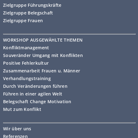
Zielgruppe Führungskräfte
Zielgruppe Belegschaft
Zielgruppe Frauen
WORKSHOP AUSGEWÄHLTE THEMEN
Konfliktmanagement
Souveränder Umgang mit Konflikten
Positive Fehlerkultur
Zusammenarbeit Frauen u. Männer
Verhandlungstraining
Durch Veränderungen führen
Führen in einer agilen Welt
Belegschaft Change Motivation
Mut zum Konflikt
Wir über uns
Referenzen