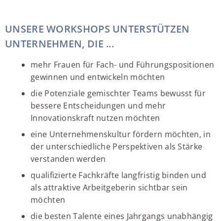
UNSERE WORKSHOPS UNTERSTÜTZEN
UNTERNEHMEN, DIE ...
mehr Frauen für Fach- und Führungspositionen
gewinnen und entwickeln möchten
die Potenziale gemischter Teams bewusst für
bessere Entscheidungen und mehr
Innovationskraft nutzen möchten
eine Unternehmenskultur fördern möchten, in
der unterschiedliche Perspektiven als Stärke
verstanden werden
qualifizierte Fachkräfte langfristig binden und
als attraktive Arbeitgeberin sichtbar sein
möchten
die besten Talente eines Jahrgangs unabhängig