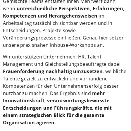
Gemischte Teams entfalten ihren Mehrwert dann,
wenn
unterschiedliche Perspektiven, Erfahrungen,
Kompetenzen und Herangehensweisen
im
Arbeitsalltag tatsächlich sichtbar werden und in
Entscheidungen, Projekte sowie
Veränderungsprozesse einfließen. Genau hier setzen
unsere praxisnahen Inhouse-Workshops an.
Wir unterstützen Unternehmen, HR, Talent
Management und Gleichstellungsbeauftragte dabei,
Frauenförderung nachhaltig umzusetzen
, weibliche
Talente gezielt zu entwickeln und vorhandene
Kompetenzen für den Unternehmenserfolg besser
nutzbar zu machen. Das Ergebnis sind
mehr
Innovationskraft, verantwortungsbewusste
Entscheidungen und Führungskräfte, die mit
einem strategischen Blick für die gesamte
Organisation agieren.