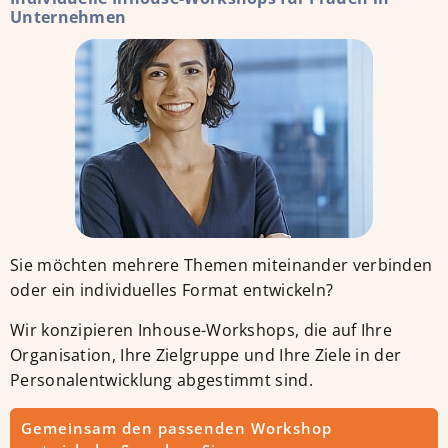
Unternehmen
Sie möchten mehrere Themen miteinander verbinden
oder ein individuelles Format entwickeln?
Wir konzipieren Inhouse-Workshops, die auf Ihre
Organisation, Ihre Zielgruppe und Ihre Ziele in der
Personalentwicklung abgestimmt sind.
Gemeinsam den passenden Workshop