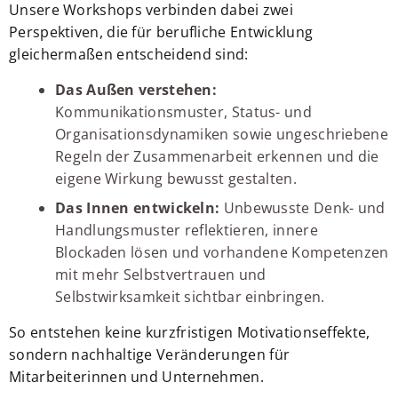
Unsere Workshops verbinden dabei zwei
Perspektiven, die für berufliche Entwicklung
gleichermaßen entscheidend sind:
Das Außen verstehen:
Kommunikationsmuster, Status- und
Organisationsdynamiken sowie ungeschriebene
Regeln der Zusammenarbeit erkennen und die
eigene Wirkung bewusst gestalten.
Das Innen entwickeln:
Unbewusste Denk- und
Handlungsmuster reflektieren, innere
Blockaden lösen und vorhandene Kompetenzen
mit mehr Selbstvertrauen und
Selbstwirksamkeit sichtbar einbringen.
So entstehen keine kurzfristigen Motivationseffekte,
sondern nachhaltige Veränderungen für
Mitarbeiterinnen und Unternehmen.