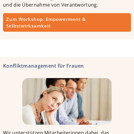
und die Übernahme von Verantwortung.
Zum Workshop: Empowerment &
Selbstwirksamkeit
Konfliktmanagement für Frauen
Wir unterstützen Mitarbeiterinnen dabei, das