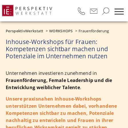
PerspektivWerkstatt
WORKSHOPS
Frauenförderung
Inhouse-Workshops für Frauen:
Kompetenzen sichtbar machen und
Potenziale im Unternehmen nutzen
Unternehmen investieren zunehmend in
Frauenförderung, Female Leadership und die
Entwicklung weiblicher Talente
.
Unsere praxisnahen Inhouse-Workshops
unterstützen Unternehmen dabei, vorhandene
Kompetenzen sichtbar zu machen, Potenziale
nachhaltig zu entwickeln und Frauen in ihrer
beruflichen Wirksamkeit gezielt zu stärken.