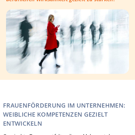
FRAUENFÖRDERUNG IM UNTERNEHMEN:
WEIBLICHE KOMPETENZEN GEZIELT
ENTWICKELN