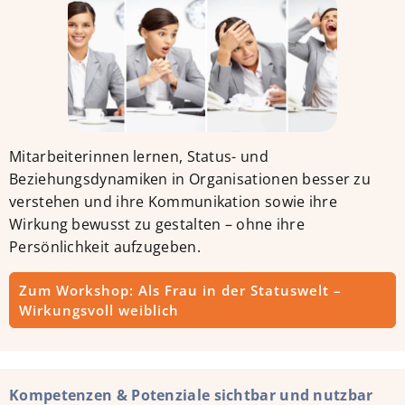
Mitarbeiterinnen lernen, Status- und
Beziehungsdynamiken in Organisationen besser zu
verstehen und ihre Kommunikation sowie ihre
Wirkung bewusst zu gestalten – ohne ihre
Persönlichkeit aufzugeben.
Zum Workshop: Als Frau in der Statuswelt –
Wirkungsvoll weiblich
Kompetenzen & Potenziale sichtbar und nutzbar