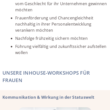
vom Geschlecht für ihr Unternehmen gewinnen
möchten
Frauenförderung und Chancengleichheit
nachhaltig in ihrer Personalentwicklung
verankern möchten
Nachfolge frühzeitig sichern möchten
Führung vielfältig und zukunftssicher aufstellen
wollen
UNSERE INHOUSE-WORKSHOPS FÜR
FRAUEN
Kommunikation & Wirkung in der Statuswelt