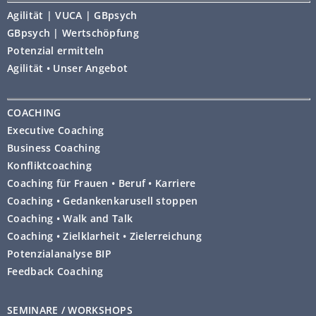
Agilität | VUCA | GBpsych
GBpsych | Wertschöpfung
Potenzial ermitteln
Agilität • Unser Angebot
COACHING
Executive Coaching
Business Coaching
Konfliktcoaching
Coaching für Frauen • Beruf • Karriere
Coaching • Gedankenkarusell stoppen
Coaching • Walk and Talk
Coaching • Zielklarheit • Zielerreichung
Potenzialanalyse BIP
Feedback Coaching
SEMINARE / WORKSHOPS