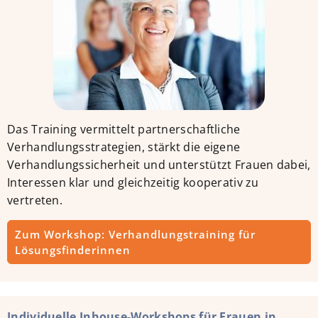
Das Training vermittelt partnerschaftliche
Verhandlungsstrategien, stärkt die eigene
Verhandlungssicherheit und unterstützt Frauen dabei,
Interessen klar und gleichzeitig kooperativ zu
vertreten.
Zum Workshop: Verhandlungstraining für
Lösungsfinderinnen
Individuelle Inhouse-Workshops für Frauen in