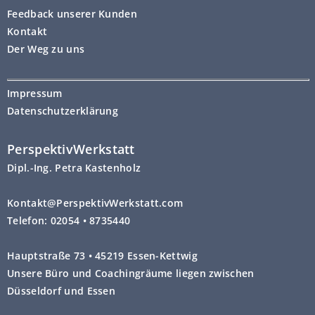
Feedback unserer Kunden
Kontakt
Der Weg zu uns
Impressum
Datenschutzerklärung
PerspektivWerkstatt
Dipl.-Ing. Petra Kastenholz
Kontakt@PerspektivWerkstatt.com
Telefon: 02054 • 8735440
Hauptstraße 73 • 45219 Essen-Kettwig
Unsere Büro und Coachingräume liegen zwischen
Düsseldorf und Essen