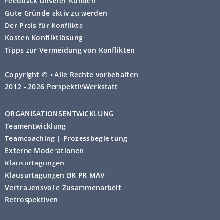
Feedback unserer Kunden
Gute Gründe aktiv zu werden
Der Preis für Konflikte
Kosten Konfliktlösung
Tipps zur Vermeidung von Konflikten
Copyright © • Alle Rechte vorbehalten
2012 - 2026 PerspektivWerkstatt
ORGANISATIONSENTWICKLUNG
Teamentwicklung
Teamcoaching | Prozessbegleitung
Externe Moderationen
Klausurtagungen
Klausurtagungen BR PR MAV
Vertrauensvolle Zusammenarbeit
Retrospektiven