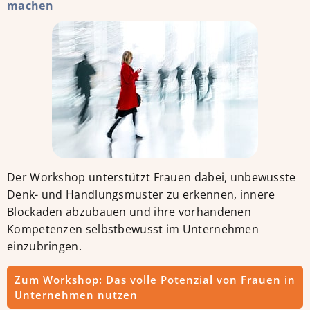
machen
Der Workshop unterstützt Frauen dabei, unbewusste
Denk- und Handlungsmuster zu erkennen, innere
Blockaden abzubauen und ihre vorhandenen
Kompetenzen selbstbewusst im Unternehmen
einzubringen.
Zum Workshop: Das volle Potenzial von Frauen in
Unternehmen nutzen