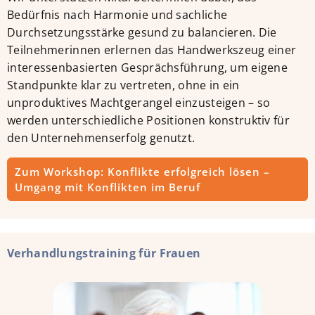
Bedürfnis nach Harmonie und sachliche
Durchsetzungsstärke gesund zu balancieren. Die
Teilnehmerinnen erlernen das Handwerkszeug einer
interessenbasierten Gesprächsführung, um eigene
Standpunkte klar zu vertreten, ohne in ein
unproduktives Machtgerangel einzusteigen – so
werden unterschiedliche Positionen konstruktiv für
den Unternehmenserfolg genutzt.
Zum Workshop: Konflikte erfolgreich lösen –
Umgang mit Konflikten im Beruf
Verhandlungstraining für Frauen