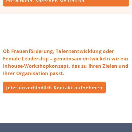
entwickeln. Sprechen Sie uns an.
Ob Frauenförderung, Talententwicklung oder
Female Leadership – gemeinsam entwickeln wir ein
Inhouse-Workshopkonzept, das zu Ihren Zielen und
Ihrer Organisation passt.
Jetzt unverbindlich Kontakt aufnehmen