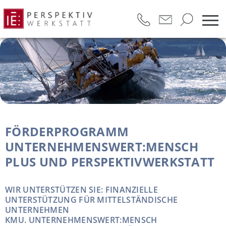
FÖRDERPROGRAMM
UNTERNEHMENSWERT:MENSCH
PLUS UND PERSPEKTIVWERKSTATT
WIR UNTERSTÜTZEN SIE: FINANZIELLE
UNTERSTÜTZUNG FÜR MITTELSTÄNDISCHE
UNTERNEHMEN
KMU. UNTERNEHMENSWERT:MENSCH