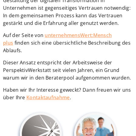
Gestaltung der digitalen Transformation in
Unternehmen ist gegenseitiges Vertrauen notwendig:
In dem gemeinsamen Prozess kann das Vertrauen
gestärkt und die Erfahrung aller genutzt werden.
Auf der Seite von
unternehmensWert:Mensch
plus
finden sich eine übersichtliche Beschreibung des
Ablaufs.
Dieser Ansatz entspricht der Arbeitsweise der
PerspektivWerkstatt seit vielen Jahren, ein Grund
warum wir in den Beraterpool aufgenommen wurden.
Haben wir Ihr Interesse geweckt? Dann freuen wir uns
über Ihre
Kontaktaufnahme
.