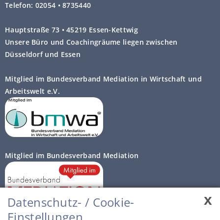
Telefon: 02054 • 8735440
Hauptstraße 73 • 45219 Essen-Kettwig
Unsere Büro und Coachingräume liegen zwischen
Düsseldorf und Essen
Mitglied im Bundesverband Mediation in Wirtschaft und
Arbeitswelt e.V.
Mitglied im Bundesverband Mediation
x
Datenschutz- / Cookie-
Einstellungen