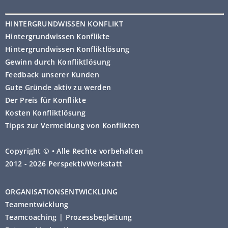
HINTERGRUNDWISSEN KONFLIKT
Hintergrundwissen Konflikte
Hintergrundwissen Konfliktlösung
Gewinn durch Konfliktlösung
Feedback unserer Kunden
Gute Gründe aktiv zu werden
Der Preis für Konflikte
Kosten Konfliktlösung
Tipps zur Vermeidung von Konflikten
Copyright © • Alle Rechte vorbehalten
2012 - 2026 PerspektivWerkstatt
ORGANISATIONSENTWICKLUNG
Teamentwicklung
Teamcoaching | Prozessbegleitung