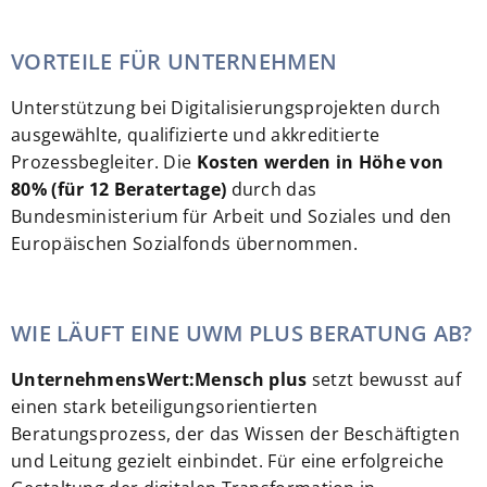
VORTEILE FÜR UNTERNEHMEN
Unterstützung bei Digitalisierungsprojekten durch
ausgewählte, qualifizierte und akkreditierte
Prozessbegleiter. Die
Kosten werden in Höhe von
80% (für 12 Beratertage)
durch das
Bundesministerium für Arbeit und Soziales und den
Europäischen Sozialfonds übernommen.
WIE LÄUFT EINE UWM PLUS BERATUNG AB?
UnternehmensWert:Mensch plus
setzt bewusst auf
einen stark beteiligungsorientierten
Beratungsprozess, der das Wissen der Beschäftigten
und Leitung gezielt einbindet. Für eine erfolgreiche