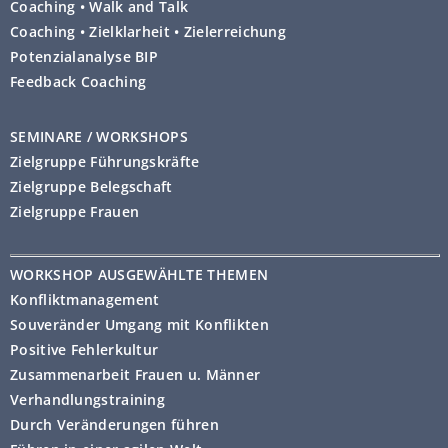
Coaching • Walk and Talk
Coaching • Zielklarheit • Zielerreichung
Potenzialanalyse BIP
Feedback Coaching
SEMINARE / WORKSHOPS
Zielgruppe Führungskräfte
Zielgruppe Belegschaft
Zielgruppe Frauen
WORKSHOP AUSGEWÄHLTE THEMEN
Konfliktmanagement
Souveränder Umgang mit Konflikten
Positive Fehlerkultur
Zusammenarbeit Frauen u. Männer
Verhandlungstraining
Durch Veränderungen führen