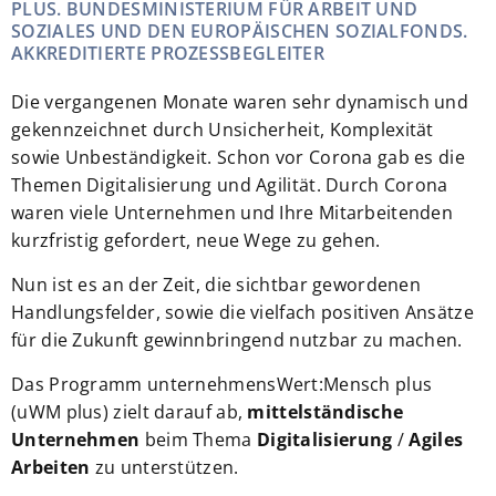
PLUS. BUNDESMINISTERIUM FÜR ARBEIT UND
SOZIALES UND DEN EUROPÄISCHEN SOZIALFONDS.
AKKREDITIERTE PROZESSBEGLEITER
Die vergangenen Monate waren sehr dynamisch und
gekennzeichnet durch Unsicherheit, Komplexität
sowie Unbeständigkeit. Schon vor Corona gab es die
Themen Digitalisierung und Agilität. Durch Corona
waren viele Unternehmen und Ihre Mitarbeitenden
kurzfristig gefordert, neue Wege zu gehen.
Nun ist es an der Zeit, die sichtbar gewordenen
Handlungsfelder, sowie die vielfach positiven Ansätze
für die Zukunft gewinnbringend nutzbar zu machen.
Das Programm unternehmensWert:Mensch plus
(uWM plus) zielt darauf ab,
mittelständische
Unternehmen
beim Thema
Digitalisierung
/
Agiles
Arbeiten
zu unterstützen.