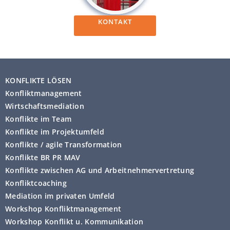
KONTAKT
KONFLIKTE LÖSEN
Konfliktmanagement
Wirtschaftsmediation
Konflikte im Team
Konflikte im Projektumfeld
Konflikte / agile Transformation
Konflikte BR PR MAV
Konflikte zwischen AG und Arbeitnehmervertretung
Konfliktcoaching
Mediation im privaten Umfeld
Workshop Konfliktmanagement
Workshop Konflikt u. Kommunikation