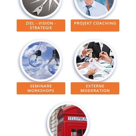
ZIEL - VISION -
PROJEKT COACHING
STRATEGIE
SEMINARE
EXTERNE
WORKSHOPS
MODERATION