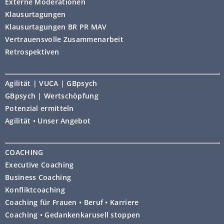
Externe Moderationen
Klausurtagungen
Klausurtagungen BR PR MAV
Vertrauensvolle Zusammenarbeit
Retrospektiven
Agilität | VUCA | GBpsych
GBpsych | Wertschöpfung
Potenzial ermitteln
Agilität • Unser Angebot
COACHING
Executive Coaching
Business Coaching
Konfliktcoaching
Coaching für Frauen • Beruf • Karriere
Coaching • Gedankenkarusell stoppen