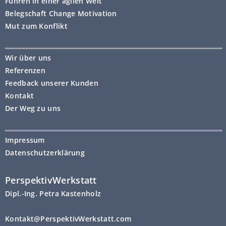
Führen in einer agilen Welt
Belegschaft Change Motivation
Mut zum Konflikt
Wir über uns
Referenzen
Feedback unserer Kunden
Kontakt
Der Weg zu uns
Impressum
Datenschutzerklärung
PerspektivWerkstatt
Dipl.-Ing. Petra Kastenholz
Kontakt@PerspektivWerkstatt.com