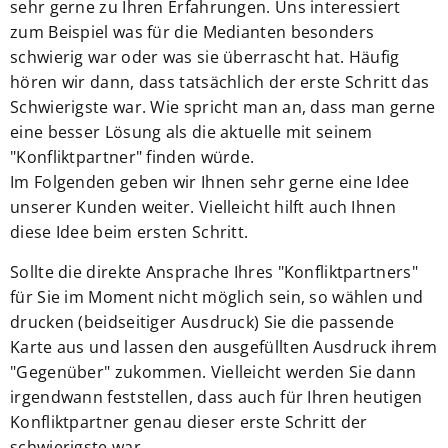
sehr gerne zu Ihren Erfahrungen. Uns interessiert
zum Beispiel was für die Medianten besonders
schwierig war oder was sie überrascht hat. Häufig
hören wir dann, dass tatsächlich der erste Schritt das
Schwierigste war. Wie spricht man an, dass man gerne
eine besser Lösung als die aktuelle mit seinem
"Konfliktpartner" finden würde.
Im Folgenden geben wir Ihnen sehr gerne eine Idee
unserer Kunden weiter. Vielleicht hilft auch Ihnen
diese Idee beim ersten Schritt.
Sollte die direkte Ansprache Ihres "Konfliktpartners"
für Sie im Moment nicht möglich sein, so wählen und
drucken (beidseitiger Ausdruck) Sie die passende
Karte aus und lassen den ausgefüllten Ausdruck ihrem
"Gegenüber" zukommen. Vielleicht werden Sie dann
irgendwann feststellen, dass auch für Ihren heutigen
Konfliktpartner genau dieser erste Schritt der
schwierigste war.