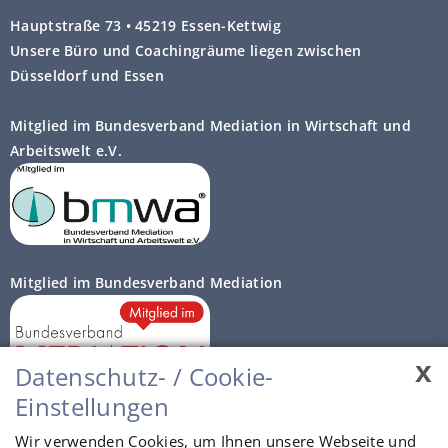
Hauptstraße 73 • 45219 Essen-Kettwig
Unsere Büro und Coachingräume liegen zwischen
Düsseldorf und Essen
Mitglied im Bundesverband Mediation in Wirtschaft und
Arbeitswelt e.V.
Mitglied im Bundesverband Mediation
x
Datenschutz- / Cookie-
Einstellungen
Autorisierte Prozessberater
Wir verwenden Cookies, um Ihnen unsere Webseite und