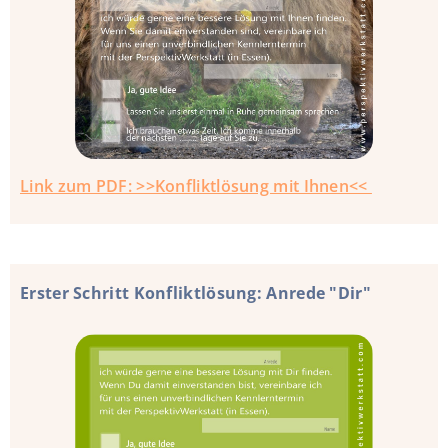
Link zum PDF: >>Konfliktlösung mit Ihnen<<
Erster Schritt Konfliktlösung: Anrede "Dir"