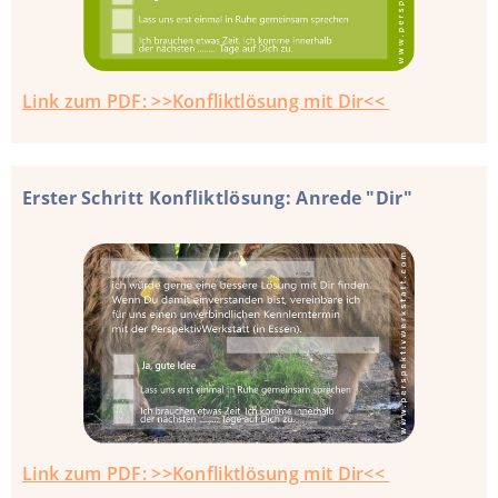
Link zum PDF: >>Konfliktlösung mit Dir<<
Erster Schritt Konfliktlösung: Anrede "Dir"
Link zum PDF: >>Konfliktlösung mit Dir<<