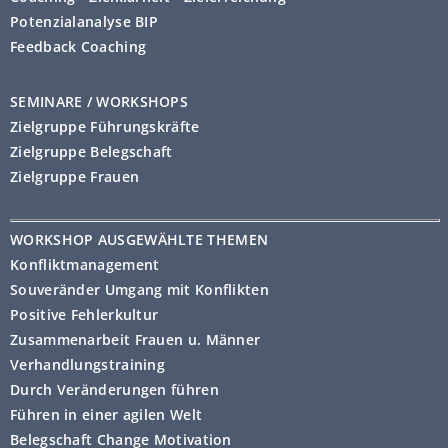
Potenzialanalyse BIP
Feedback Coaching
SEMINARE / WORKSHOPS
Zielgruppe Führungskräfte
Zielgruppe Belegschaft
Zielgruppe Frauen
WORKSHOP AUSGEWÄHLTE THEMEN
Konfliktmanagement
Souveränder Umgang mit Konflikten
Positive Fehlerkultur
Zusammenarbeit Frauen u. Männer
Verhandlungstraining
Durch Veränderungen führen
Führen in einer agilen Welt
Belegschaft Change Motivation