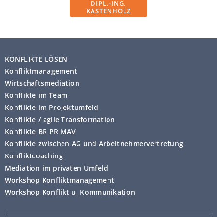
DIPL.-ING.
KASTENHOLZ
KONFLIKTE LÖSEN
Konfliktmanagement
Wirtschaftsmediation
Konflikte im Team
Konflikte im Projektumfeld
Konflikte / agile Transformation
Konflikte BR PR MAV
Konflikte zwischen AG und Arbeitnehmervertretung
Konfliktcoaching
Mediation im privaten Umfeld
Workshop Konfliktmanagement
Workshop Konflikt u. Kommunikation