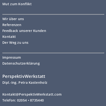
Mut zum Konflikt
Wir über uns
Referenzen
Feedback unserer Kunden
Kontakt
Der Weg zu uns
Impressum
Datenschutzerklärung
PerspektivWerkstatt
Dipl.-Ing. Petra Kastenholz
Kontakt@PerspektivWerkstatt.com
Telefon: 02054 • 8735440