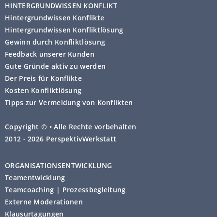
HINTERGRUNDWISSEN KONFLIKT
Hintergrundwissen Konflikte
Hintergrundwissen Konfliktlösung
Gewinn durch Konfliktlösung
Feedback unserer Kunden
Gute Gründe aktiv zu werden
Der Preis für Konflikte
Kosten Konfliktlösung
Tipps zur Vermeidung von Konflikten
Copyright © • Alle Rechte vorbehalten
2012 - 2026 PerspektivWerkstatt
ORGANISATIONSENTWICKLUNG
Teamentwicklung
Teamcoaching | Prozessbegleitung
Externe Moderationen
Klausurtagungen