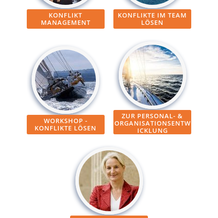
KONFLIKT
KONFLIKTE IM TEAM
MANAGEMENT
LÖSEN
ZUR PERSONAL- &
WORKSHOP -
ORGANISATIONSENTW
KONFLIKTE LÖSEN
ICKLUNG