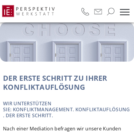
DER ERSTE SCHRITT ZU IHRER
KONFLIKTAUFLÖSUNG
WIR UNTERSTÜTZEN
SIE: KONFLIKTMANAGEMENT. KONFLIKTAUFLÖSUNG
. DER ERSTE SCHRITT.
Nach einer Mediation befragen wir unsere Kunden