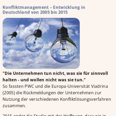
Konfliktmanagement – Entwicklung in
Deutschland von 2005 bis 2015
"Die Unternehmen tun nicht, was sie für sinnvoll
halten - und wollen nicht was sie tun."
So fassten PWC und die Europa-Universität Viadrina
(2005) die Rückmeldungen der Unternehmen zur
Nutzung der verschiedenen Konfliktlösungsverfahren
zusammen.
2015 endet die Studie mit der Hoffnung, dass wir in