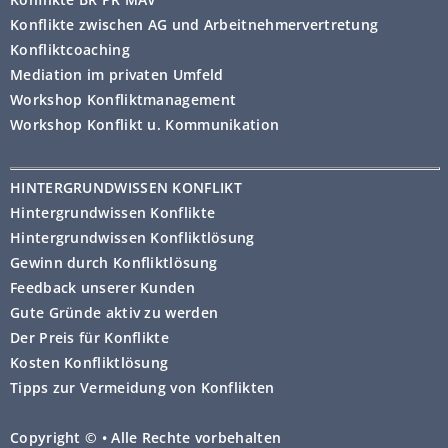
Konflikte zwischen AG und Arbeitnehmervertretung
Konfliktcoaching
Mediation im privaten Umfeld
Workshop Konfliktmanagement
Workshop Konflikt u. Kommunikation
HINTERGRUNDWISSEN KONFLIKT
Hintergrundwissen Konflikte
Hintergrundwissen Konfliktlösung
Gewinn durch Konfliktlösung
Feedback unserer Kunden
Gute Gründe aktiv zu werden
Der Preis für Konflikte
Kosten Konfliktlösung
Tipps zur Vermeidung von Konflikten
Copyright © • Alle Rechte vorbehalten