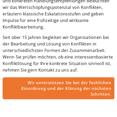
und konkreten Handlungsempfehlungen beleuchten
wir das Wertschöpfungspotenzial von Konflikten,
erläutern klassische Eskalationsstufen und geben
Impulse für eine frühzeitige und wirksame
Konfliktbearbeitung.
Seit über 15 Jahren begleiten wir Organisationen bei
der Bearbeitung und Lösung von Konflikten in
unterschiedlichsten Formen der Zusammenarbeit.
Wenn Sie prüfen möchten, ob eine interessenbasierte
Konfliktlösung für Ihre konkrete Situation sinnvoll ist,
nehmen Sie gern Kontakt zu uns auf.
Wir unterstützen Sie bei der fachlichen
Einordnung und der Klärung der nächsten
Schritten.