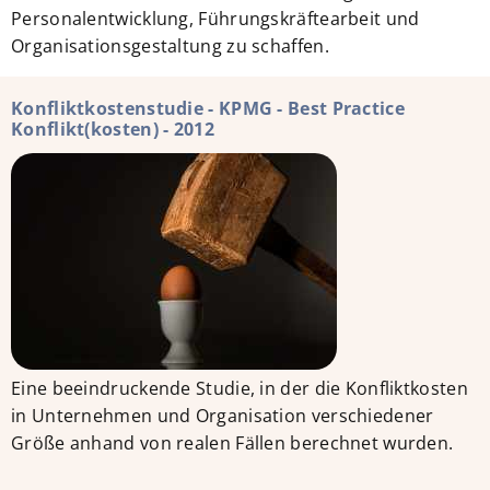
Personalentwicklung, Führungskräftearbeit und
Organisationsgestaltung zu schaffen.
Konfliktkostenstudie - KPMG - Best Practice
Konflikt(kosten) - 2012
Eine beeindruckende Studie, in der die Konfliktkosten
in Unternehmen und Organisation verschiedener
Größe anhand von realen Fällen berechnet wurden.