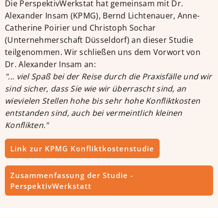
Die PerspektivWerkstat hat gemeinsam mit Dr.
Alexander Insam (KPMG), Bernd Lichtenauer, Anne-
Catherine Poirier und Christoph Sochar
(Unternehmerschaft Düsseldorf) an dieser Studie
teilgenommen. Wir schließen uns dem Vorwort von
Dr. Alexander Insam an:
"... viel Spaß bei der Reise durch die Praxisfälle und wir
sind sicher, dass Sie wie wir überrascht sind, an
wievielen Stellen hohe bis sehr hohe Konfliktkosten
entstanden sind, auch bei vermeintlich kleinen
Konflikten."
Link zur KPMG Konfliktkostenstudie
Zusammenfassung der Studie -
PerspektivWerkstatt