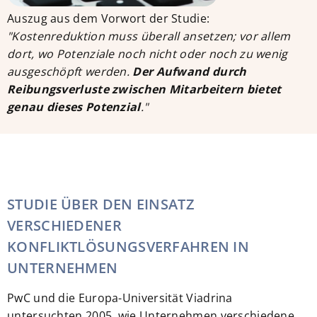
Auszug aus dem Vorwort der Studie:
"Kostenreduktion muss überall ansetzen; vor allem
dort, wo Potenziale noch nicht oder noch zu wenig
ausgeschöpft werden.
Der Aufwand durch
Reibungsverluste zwischen Mitarbeitern bietet
genau dieses Potenzial
."
STUDIE ÜBER DEN EINSATZ
VERSCHIEDENER
KONFLIKTLÖSUNGSVERFAHREN IN
UNTERNEHMEN
PwC und die Europa-Universität Viadrina
untersuchten 2005, wie Unternehmen verschiedene