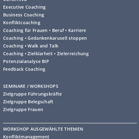
Executive Coaching
Business Coaching
Konfliktcoaching
Coaching für Frauen • Beruf • Karriere
Coaching • Gedankenkarusell stoppen
Coaching • Walk and Talk
Coaching • Zielklarheit • Zielerreichung
Potenzialanalyse BIP
Feedback Coaching
SEMINARE / WORKSHOPS
Zielgruppe Führungskräfte
Zielgruppe Belegschaft
Zielgruppe Frauen
WORKSHOP AUSGEWÄHLTE THEMEN
Konfliktmanagement