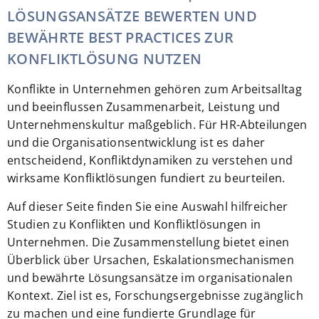
LÖSUNGSANSÄTZE BEWERTEN UND
BEWÄHRTE BEST PRACTICES ZUR
KONFLIKTLÖSUNG NUTZEN
Konflikte in Unternehmen gehören zum Arbeitsalltag
und beeinflussen Zusammenarbeit, Leistung und
Unternehmenskultur maßgeblich. Für HR-Abteilungen
und die Organisationsentwicklung ist es daher
entscheidend, Konfliktdynamiken zu verstehen und
wirksame Konfliktlösungen fundiert zu beurteilen.
Auf dieser Seite finden Sie eine Auswahl hilfreicher
Studien zu Konflikten und Konfliktlösungen in
Unternehmen. Die Zusammenstellung bietet einen
Überblick über Ursachen, Eskalationsmechanismen
und bewährte Lösungsansätze im organisationalen
Kontext. Ziel ist es, Forschungsergebnisse zugänglich
zu machen und eine fundierte Grundlage für