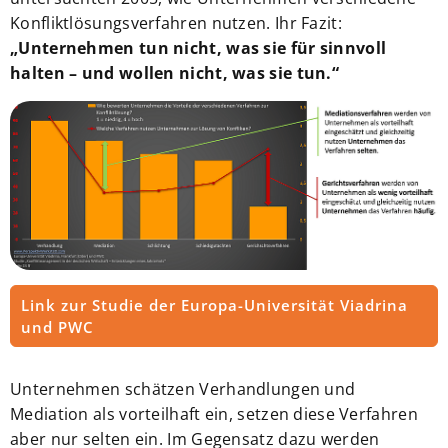
Konfliktlösungsverfahren nutzen. Ihr Fazit:
„Unternehmen tun nicht, was sie für sinnvoll
halten – und wollen nicht, was sie tun.“
Link zur Studie der Europa-Universität Viadrina
und PWC
Unternehmen schätzen Verhandlungen und
Mediation als vorteilhaft ein, setzen diese Verfahren
aber nur selten ein. Im Gegensatz dazu werden