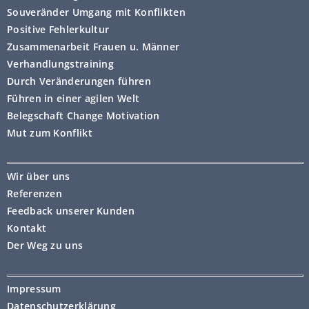
Souveränder Umgang mit Konflikten
Positive Fehlerkultur
Zusammenarbeit Frauen u. Männer
Verhandlungstraining
Durch Veränderungen führen
Führen in einer agilen Welt
Belegschaft Change Motivation
Mut zum Konflikt
Wir über uns
Referenzen
Feedback unserer Kunden
Kontakt
Der Weg zu uns
Impressum
Datenschutzerklärung