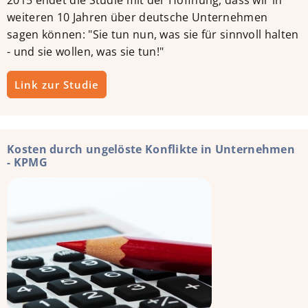
weiteren 10 Jahren über deutsche Unternehmen
sagen können: "Sie tun nun, was sie für sinnvoll halten
- und sie wollen, was sie tun!"
Link zur Studie
Kosten durch ungelöste Konflikte in Unternehmen
- KPMG