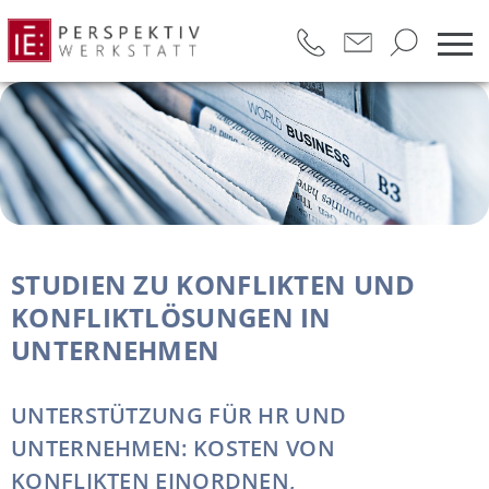
Konfliktmanagement und Konfliktlösung in Unternehmen 
STUDIEN ZU KONFLIKTEN UND
KONFLIKTLÖSUNGEN IN
UNTERNEHMEN
UNTERSTÜTZUNG FÜR HR UND
UNTERNEHMEN: KOSTEN VON
KONFLIKTEN EINORDNEN,