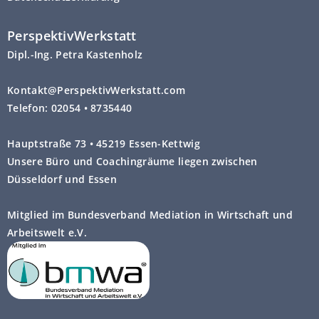
PerspektivWerkstatt
Dipl.-Ing. Petra Kastenholz
Kontakt@PerspektivWerkstatt.com
Telefon: 02054 • 8735440
Hauptstraße 73 • 45219 Essen-Kettwig
Unsere Büro und Coachingräume liegen zwischen
Düsseldorf und Essen
Mitglied im Bundesverband Mediation in Wirtschaft und
Arbeitswelt e.V.