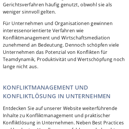
Gerichtsverfahren häufig genutzt, obwohl sie als
weniger sinnvoll gelten.
Für Unternehmen und Organisationen gewinnen
interessenorientierte Verfahren wie
Konfliktmanagement und Wirtschaftsmediation
zunehmend an Bedeutung. Dennoch schöpfen viele
Unternehmen das Potenzial von Konflikten für
Teamdynamik, Produktivität und Wertschöpfung noch
lange nicht aus.
KONFLIKTMANAGEMENT UND
KONFLIKTLÖSUNG IN UNTERNEHMEN
Entdecken Sie auf unserer Website weiterführende
Inhalte zu Konfliktmanagement und praktischer
Konfliktlösung in Unternehmen. Neben Best Practices