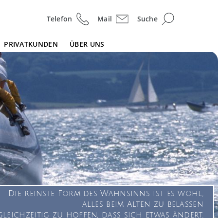
Telefon
Mail
Suche
PRIVATKUNDEN
ÜBER UNS
Die reinste Form des Wahnsinns ist es wohl,
alles beim Alten zu belassen
leichzeitig zu hoffen, dass sich etwas ändert.