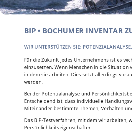
BIP • BOCHUMER INVENTAR 
WIR UNTERSTÜTZEN SIE: POTENZIALANALYS
Für die Zukunft jedes Unternehmens ist es wi
einzusetzen. Wenn Menschen in die Situation ve
in dem sie arbeiten. Dies setzt allerdings vora
werden.
Bei der Potentialanalyse und Persönlichkeitsbe
Entscheidend ist, dass individuelle Handlung
Miteinander bestimmte Themen, Verhalten un
Das BIP-Testverfahren, mit dem wir arbeiten, 
Persönlichkeitseigenschaften.