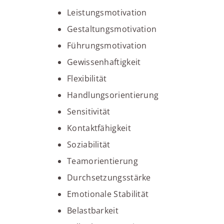
Leistungsmotivation
Gestaltungsmotivation
Führungsmotivation
Gewissenhaftigkeit
Flexibilität
Handlungsorientierung
Sensitivität
Kontaktfähigkeit
Soziabilität
Teamorientierung
Durchsetzungsstärke
Emotionale Stabilität
Belastbarkeit