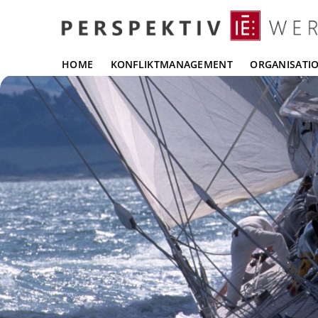
HOME
KONFLIKTMANAGEMENT
ORGANISATI