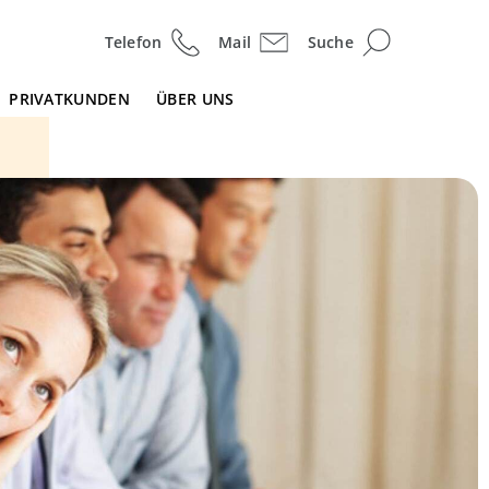
Telefon
Mail
Suche
PRIVATKUNDEN
ÜBER UNS