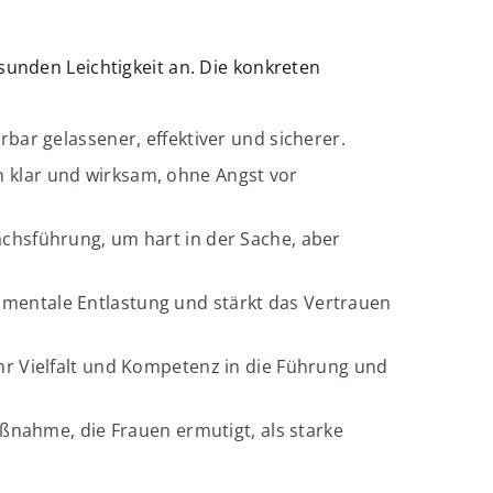
sunden Leichtigkeit an. Die konkreten
bar gelassener, effektiver und sicherer.
 klar und wirksam, ohne Angst vor
chsführung, um hart in der Sache, aber
mentale Entlastung und stärkt das Vertrauen
hr Vielfalt und Kompetenz in die Führung und
aßnahme, die Frauen ermutigt, als starke