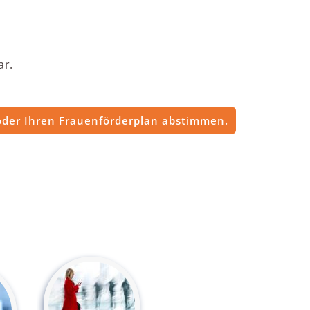
ar.
 oder Ihren Frauenförderplan abstimmen.