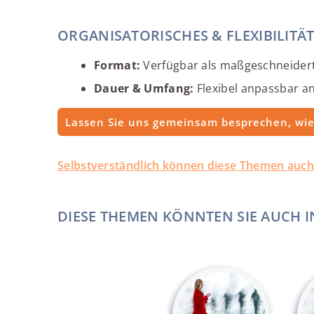
ORGANISATORISCHES & FLEXIBILITÄT
Format:
Verfügbar als maßgeschneidert
Dauer & Umfang:
Flexibel anpassbar a
Lassen Sie uns gemeinsam besprechen, wie 
Selbstverständlich können diese Themen auc
DIESE THEMEN KÖNNTEN SIE AUCH I