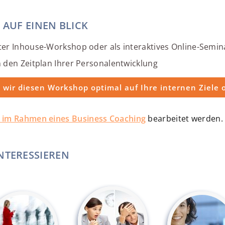
 AUF EINEN BLICK
er Inhouse-Workshop oder als interaktives Online-Semin
n den Zeitplan Ihrer Personalentwicklung
wir diesen Workshop optimal auf Ihre internen Ziele
h im Rahmen eines
Business Coaching
bearbeitet werden.
NTERESSIEREN