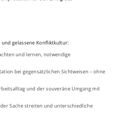
 und gelassene Konfliktkultur:
chten und lernen, notwendige
ation bei gegensätzlichen Sichtweisen – ohne
Arbeitsalltag und der souveräne Umgang mit
 der Sache streiten und unterschiedliche