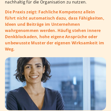
nachhaltig für die Organisation zu nutzen.
Die Praxis zeigt: Fachliche Kompetenz allein
führt nicht automatisch dazu, dass Fähigkeiten,
Ideen und Beiträge im Unternehmen
wahrgenommen werden. Häufig stehen innere
Denkblockaden, hohe eigene Ansprüche oder
unbewusste Muster der eigenen Wirksamkeit im
Weg.