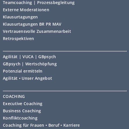
Teamcoaching | Prozessbegleitung
Externe Moderationen
Klausurtagungen
Klausurtagungen BR PR MAV
Vertrauensvolle Zusammenarbeit
Retrospektiven
Agilität | VUCA | GBpsych
GBpsych | Wertschöpfung
Potenzial ermitteln
Agilität • Unser Angebot
COACHING
Executive Coaching
Business Coaching
Konfliktcoaching
Coaching für Frauen • Beruf • Karriere