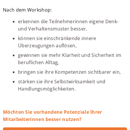
Nach dem Workshop:
erkennen die Teilnehmerinnen eigene Denk-
und Verhaltensmuster besser,
können sie einschränkende innere
Überzeugungen auflösen,
gewinnen sie mehr Klarheit und Sicherheit im
beruflichen Alltag,
bringen sie ihre Kompetenzen sichtbarer ein,
stärken sie ihre Selbstwirksamkeit und
Handlungsmöglichkeiten.
Möchten Sie vorhandene Potenziale Ihrer
Mitarbeiterinnen besser nutzen?