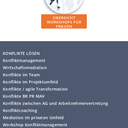
ÜBERSICHT
WORKSHOPS FÜR
FRAUEN
KONFLIKTE LÖSEN
Konfliktmanagement
Wirtschaftsmediation
Konflikte im Team
Konflikte im Projektumfeld
Konflikte / agile Transformation
Konflikte BR PR MAV
Konflikte zwischen AG und Arbeitnehmervertretung
Konfliktcoaching
Mediation im privaten Umfeld
Workshop Konfliktmanagement