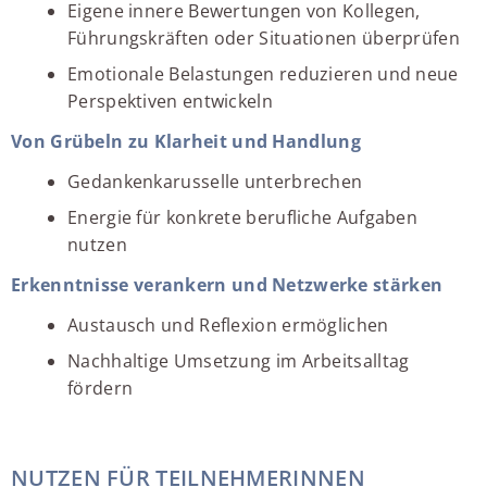
Eigene innere Bewertungen von Kollegen,
Führungskräften oder Situationen überprüfen
Emotionale Belastungen reduzieren und neue
Perspektiven entwickeln
Von Grübeln zu Klarheit und Handlung
Gedankenkarusselle unterbrechen
Energie für konkrete berufliche Aufgaben
nutzen
Erkenntnisse verankern und Netzwerke stärken
Austausch und Reflexion ermöglichen
Nachhaltige Umsetzung im Arbeitsalltag
fördern
NUTZEN FÜR TEILNEHMERINNEN