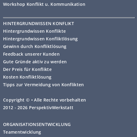
Workshop Konflikt u. Kommunikation
HINTERGRUNDWISSEN KONFLIKT
Hintergrundwissen Konflikte
Hintergrundwissen Konfliktlösung
Gewinn durch Konfliktlösung
Feedback unserer Kunden
Gute Gründe aktiv zu werden
Der Preis für Konflikte
Kosten Konfliktlösung
Tipps zur Vermeidung von Konflikten
Copyright © • Alle Rechte vorbehalten
2012 - 2026 PerspektivWerkstatt
ORGANISATIONSENTWICKLUNG
Teamentwicklung