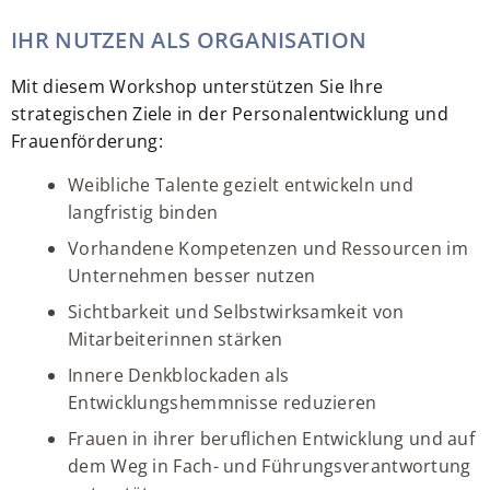
IHR NUTZEN ALS ORGANISATION
Mit diesem Workshop unterstützen Sie Ihre
strategischen Ziele in der Personalentwicklung und
Frauenförderung:
Weibliche Talente gezielt entwickeln und
langfristig binden
Vorhandene Kompetenzen und Ressourcen im
Unternehmen besser nutzen
Sichtbarkeit und Selbstwirksamkeit von
Mitarbeiterinnen stärken
Innere Denkblockaden als
Entwicklungshemmnisse reduzieren
Frauen in ihrer beruflichen Entwicklung und auf
dem Weg in Fach- und Führungsverantwortung