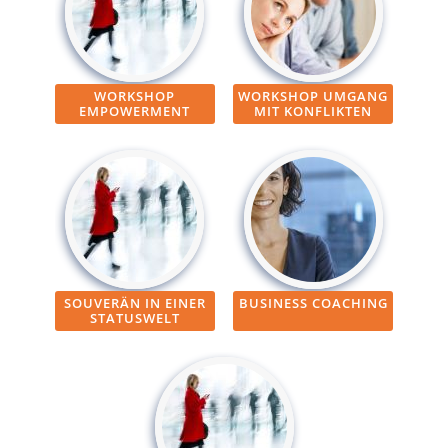
WORKSHOP
WORKSHOP UMGANG
EMPOWERMENT
MIT KONFLIKTEN
SOUVERÄN IN EINER
BUSINESS COACHING
STATUSWELT