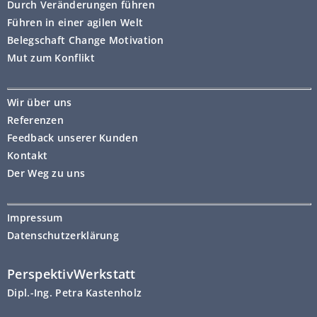
Durch Veränderungen führen
Führen in einer agilen Welt
Belegschaft Change Motivation
Mut zum Konflikt
Wir über uns
Referenzen
Feedback unserer Kunden
Kontakt
Der Weg zu uns
Impressum
Datenschutzerklärung
PerspektivWerkstatt
Dipl.-Ing. Petra Kastenholz