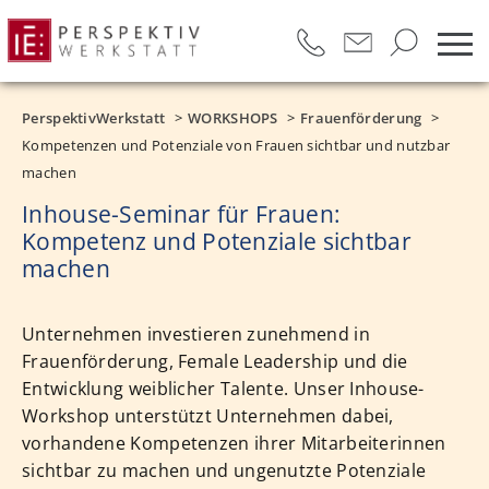
PerspektivWerkstatt
WORKSHOPS
Frauenförderung
Kompetenzen und Potenziale von Frauen sichtbar und nutzbar
machen
Inhouse-Seminar für Frauen:
Kompetenz und Potenziale sichtbar
machen
Unternehmen investieren zunehmend in
Frauenförderung, Female Leadership und die
Entwicklung weiblicher Talente. Unser Inhouse-
Workshop unterstützt Unternehmen dabei,
vorhandene Kompetenzen ihrer Mitarbeiterinnen
sichtbar zu machen und ungenutzte Potenziale