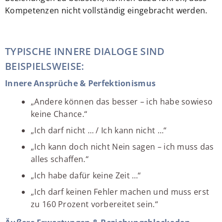
Kompetenzen nicht vollständig eingebracht werden.
TYPISCHE INNERE DIALOGE SIND
BEISPIELSWEISE:
Innere Ansprüche & Perfektionismus
„Andere können das besser – ich habe sowieso
keine Chance.“
„Ich darf nicht … / Ich kann nicht …“
„Ich kann doch nicht Nein sagen – ich muss das
alles schaffen.“
„Ich habe dafür keine Zeit …“
„Ich darf keinen Fehler machen und muss erst
zu 160 Prozent vorbereitet sein.“