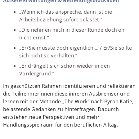
Äußere Erwartungen & Beziehungsblockaden
„Wenn ich das anspreche, dann ist die
Arbeitsbeziehung sofort belastet.“
„Die nehmen mich in dieser Runde doch eh
nicht ernst.“
„Er/Sie müsste doch eigentlich … / Er/Sie sollte
sich nicht so verhalten.“
„Er drängelt sich schon wieder in den
Vordergrund.“
Im geschützten Rahmen identifizieren und reflektieren
die Teilnehmerinnen diese inneren Ausbremser und
lernen mit der Methode „The Work“ nach Byron Katie,
belastende Gedanken zu hinterfragen. Dadurch
entstehen neue Perspektiven und mehr
Handlungsspielraum für den beruflichen Alltag.