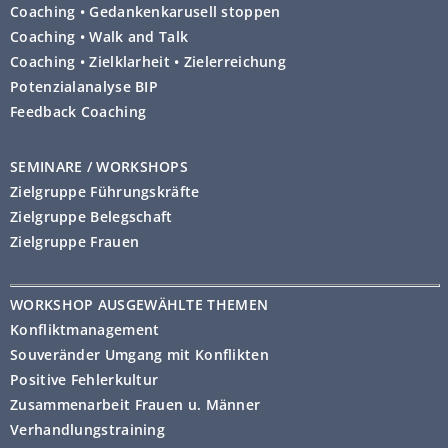
Coaching • Gedankenkarusell stoppen
Coaching • Walk and Talk
Coaching • Zielklarheit • Zielerreichung
Potenzialanalyse BIP
Feedback Coaching
SEMINARE / WORKSHOPS
Zielgruppe Führungskräfte
Zielgruppe Belegschaft
Zielgruppe Frauen
WORKSHOP AUSGEWÄHLTE THEMEN
Konfliktmanagement
Souveränder Umgang mit Konflikten
Positive Fehlerkultur
Zusammenarbeit Frauen u. Männer
Verhandlungstraining