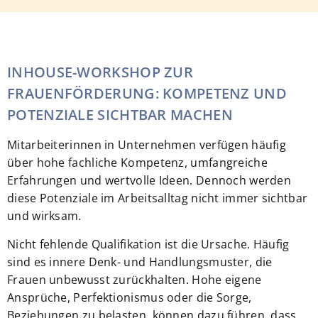
INHOUSE-WORKSHOP ZUR
FRAUENFÖRDERUNG: KOMPETENZ UND
POTENZIALE SICHTBAR MACHEN
Mitarbeiterinnen in Unternehmen verfügen häufig
über hohe fachliche Kompetenz, umfangreiche
Erfahrungen und wertvolle Ideen. Dennoch werden
diese Potenziale im Arbeitsalltag nicht immer sichtbar
und wirksam.
Nicht fehlende Qualifikation ist die Ursache. Häufig
sind es innere Denk- und Handlungsmuster, die
Frauen unbewusst zurückhalten. Hohe eigene
Ansprüche, Perfektionismus oder die Sorge,
Beziehungen zu belasten, können dazu führen, dass