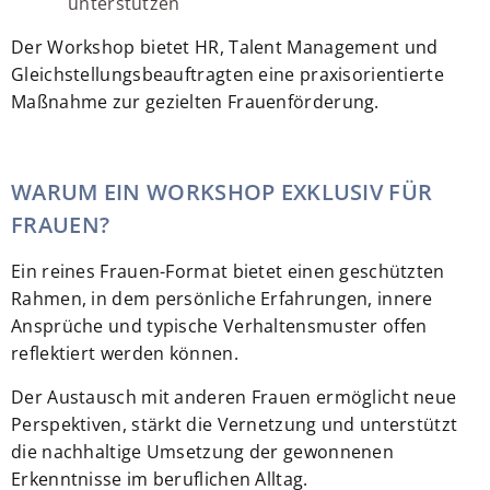
unterstützen
Der Workshop bietet HR, Talent Management und
Gleichstellungsbeauftragten eine praxisorientierte
Maßnahme zur gezielten Frauenförderung.
WARUM EIN WORKSHOP EXKLUSIV FÜR
FRAUEN?
Ein reines Frauen-Format bietet einen geschützten
Rahmen, in dem persönliche Erfahrungen, innere
Ansprüche und typische Verhaltensmuster offen
reflektiert werden können.
Der Austausch mit anderen Frauen ermöglicht neue
Perspektiven, stärkt die Vernetzung und unterstützt
die nachhaltige Umsetzung der gewonnenen
Erkenntnisse im beruflichen Alltag.