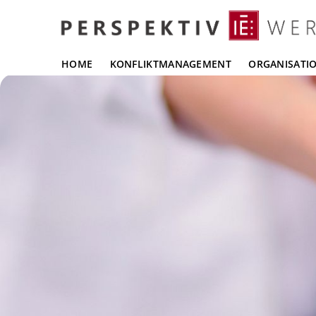
HOME
KONFLIKTMANAGEMENT
ORGANISATI