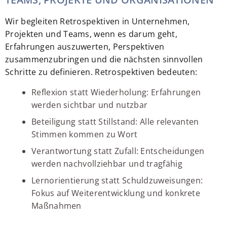
Wir begleiten Retrospektiven in Unternehmen,
Projekten und Teams, wenn es darum geht,
Erfahrungen auszuwerten, Perspektiven
zusammenzubringen und die nächsten sinnvollen
Schritte zu definieren. Retrospektiven bedeuten:
Reflexion statt Wiederholung: Erfahrungen
werden sichtbar und nutzbar
Beteiligung statt Stillstand: Alle relevanten
Stimmen kommen zu Wort
Verantwortung statt Zufall: Entscheidungen
werden nachvollziehbar und tragfähig
Lernorientierung statt Schuldzuweisungen:
Fokus auf Weiterentwicklung und konkrete
Maßnahmen