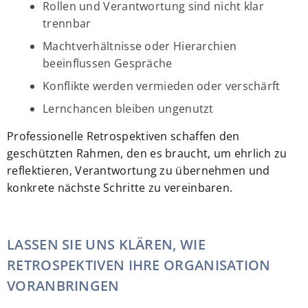
Rollen und Verantwortung sind nicht klar
trennbar
Machtverhältnisse oder Hierarchien
beeinflussen Gespräche
Konflikte werden vermieden oder verschärft
Lernchancen bleiben ungenutzt
Professionelle Retrospektiven schaffen den
geschützten Rahmen, den es braucht, um ehrlich zu
reflektieren, Verantwortung zu übernehmen und
konkrete nächste Schritte zu vereinbaren.
LASSEN SIE UNS KLÄREN, WIE
RETROSPEKTIVEN IHRE ORGANISATION
VORANBRINGEN