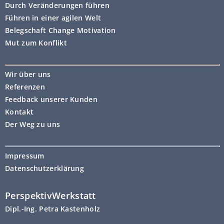
Durch Veränderungen führen
Führen in einer agilen Welt
Belegschaft Change Motivation
Mut zum Konflikt
Wir über uns
Referenzen
Feedback unserer Kunden
Kontakt
Der Weg zu uns
Impressum
Datenschutzerklärung
PerspektivWerkstatt
Dipl.-Ing. Petra Kastenholz