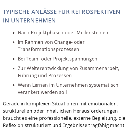
TYPISCHE ANLÄSSE FÜR RETROSPEKTIVEN
IN UNTERNEHMEN
Nach Projektphasen oder Meilensteinen
Im Rahmen von Change- oder
Transformationsprozessen
Bei Team- oder Projektspannungen
Zur Weiterentwicklung von Zusammenarbeit,
Führung und Prozessen
Wenn Lernen im Unternehmen systematisch
verankert werden soll
Gerade in komplexen Situationen mit emotionalen,
strukturellen oder inhaltlichen Herausforderungen
braucht es eine professionelle, externe Begleitung, die
Reflexion strukturiert und Ergebnisse tragfähig macht.