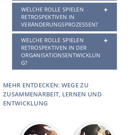
WELCHE ROLLE SPIELEN
RETROSPEKTIVEN IN
VERÄNDERUNGSPROZESSEN?
WELCHE ROLLE SPIELEN
RETROSPEKTIVEN IN DER
ORGANISATIONSENTWICKLUN
G?
MEHR ENTDECKEN: WEGE ZU
ZUSAMMENARBEIT, LERNEN UND
ENTWICKLUNG