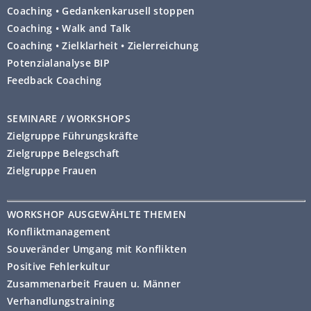
Coaching • Gedankenkarusell stoppen
Coaching • Walk and Talk
Coaching • Zielklarheit • Zielerreichung
Potenzialanalyse BIP
Feedback Coaching
SEMINARE / WORKSHOPS
Zielgruppe Führungskräfte
Zielgruppe Belegschaft
Zielgruppe Frauen
WORKSHOP AUSGEWÄHLTE THEMEN
Konfliktmanagement
Souveränder Umgang mit Konflikten
Positive Fehlerkultur
Zusammenarbeit Frauen u. Männer
Verhandlungstraining