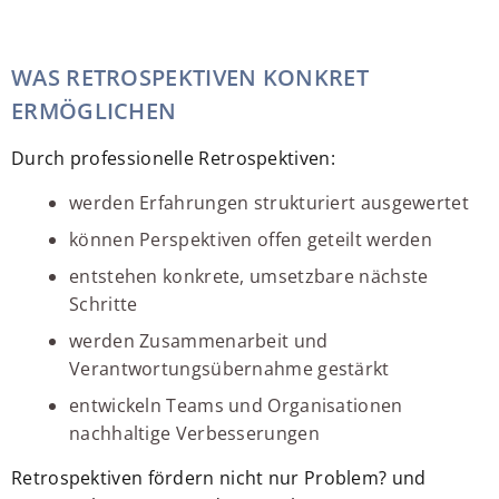
WAS RETROSPEKTIVEN KONKRET
ERMÖGLICHEN
Durch professionelle Retrospektiven:
werden Erfahrungen strukturiert ausgewertet
können Perspektiven offen geteilt werden
entstehen konkrete, umsetzbare nächste
Schritte
werden Zusammenarbeit und
Verantwortungsübernahme gestärkt
entwickeln Teams und Organisationen
nachhaltige Verbesserungen
Retrospektiven fördern nicht nur Problem? und