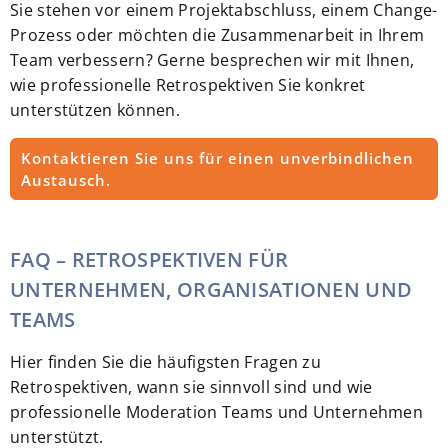
Sie stehen vor einem Projektabschluss, einem Change-
Prozess oder möchten die Zusammenarbeit in Ihrem
Team verbessern? Gerne besprechen wir mit Ihnen,
wie professionelle Retrospektiven Sie konkret
unterstützen können.
Kontaktieren Sie uns für einen unverbindlichen
Austausch.
FAQ – RETROSPEKTIVEN FÜR
UNTERNEHMEN, ORGANISATIONEN UND
TEAMS
Hier finden Sie die häufigsten Fragen zu
Retrospektiven, wann sie sinnvoll sind und wie
professionelle Moderation Teams und Unternehmen
unterstützt.