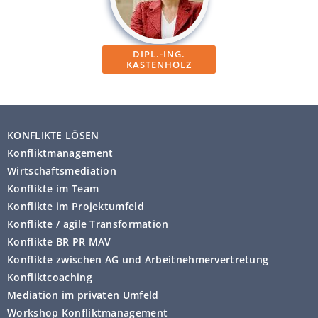
DIPL.-ING.
KASTENHOLZ
KONFLIKTE LÖSEN
Konfliktmanagement
Wirtschaftsmediation
Konflikte im Team
Konflikte im Projektumfeld
Konflikte / agile Transformation
Konflikte BR PR MAV
Konflikte zwischen AG und Arbeitnehmervertretung
Konfliktcoaching
Mediation im privaten Umfeld
Workshop Konfliktmanagement