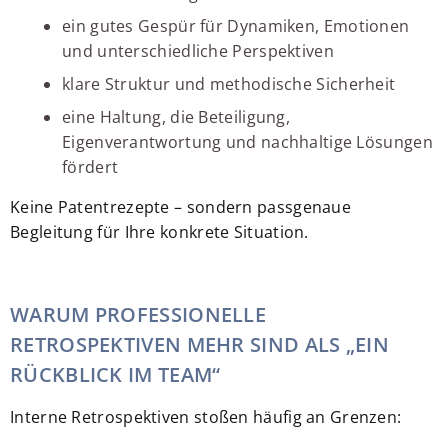
ein gutes Gespür für Dynamiken, Emotionen
und unterschiedliche Perspektiven
klare Struktur und methodische Sicherheit
eine Haltung, die Beteiligung,
Eigenverantwortung und nachhaltige Lösungen
fördert
Keine Patentrezepte – sondern passgenaue
Begleitung für Ihre konkrete Situation.
WARUM PROFESSIONELLE
RETROSPEKTIVEN MEHR SIND ALS „EIN
RÜCKBLICK IM TEAM“
Interne Retrospektiven stoßen häufig an Grenzen: