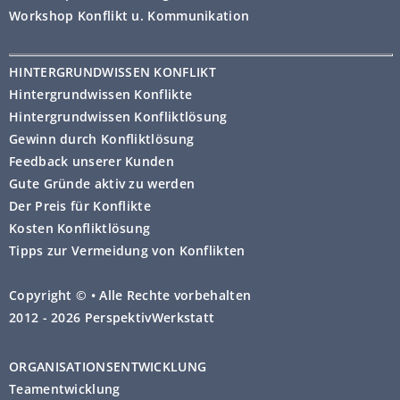
Workshop Konflikt u. Kommunikation
HINTERGRUNDWISSEN KONFLIKT
Hintergrundwissen Konflikte
Hintergrundwissen Konfliktlösung
Gewinn durch Konfliktlösung
Feedback unserer Kunden
Gute Gründe aktiv zu werden
Der Preis für Konflikte
Kosten Konfliktlösung
Tipps zur Vermeidung von Konflikten
Copyright © • Alle Rechte vorbehalten
2012 - 2026 PerspektivWerkstatt
ORGANISATIONSENTWICKLUNG
Teamentwicklung