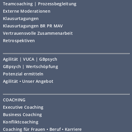
Teamcoaching | Prozessbegleitung
Externe Moderationen
Klausurtagungen
Klausurtagungen BR PR MAV
Vertrauensvolle Zusammenarbeit
Retrospektiven
Agilität | VUCA | GBpsych
GBpsych | Wertschöpfung
Potenzial ermitteln
Agilität • Unser Angebot
COACHING
Executive Coaching
Business Coaching
Konfliktcoaching
Coaching für Frauen • Beruf • Karriere