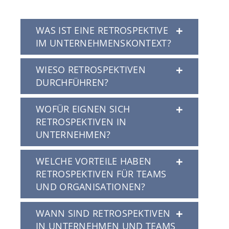
WAS IST EINE RETROSPEKTIVE
IM UNTERNEHMENSKONTEXT?
WIESO RETROSPEKTIVEN
DURCHFÜHREN?
WOFÜR EIGNEN SICH
RETROSPEKTIVEN IN
UNTERNEHMEN?
WELCHE VORTEILE HABEN
RETROSPEKTIVEN FÜR TEAMS
UND ORGANISATIONEN?
WANN SIND RETROSPEKTIVEN
IN UNTERNEHMEN UND TEAMS