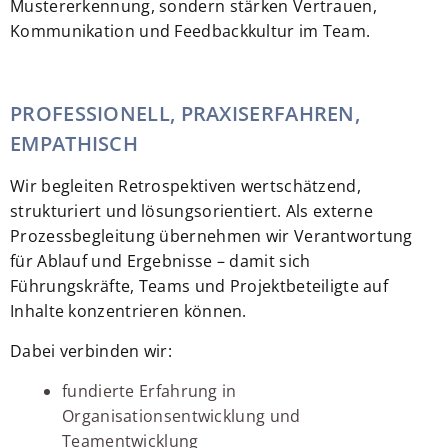
Mustererkennung, sondern stärken Vertrauen,
Kommunikation und Feedbackkultur im Team.
PROFESSIONELL, PRAXISERFAHREN,
EMPATHISCH
Wir begleiten Retrospektiven wertschätzend,
strukturiert und lösungsorientiert. Als externe
Prozessbegleitung übernehmen wir Verantwortung
für Ablauf und Ergebnisse – damit sich
Führungskräfte, Teams und Projektbeteiligte auf
Inhalte konzentrieren können.
Dabei verbinden wir:
fundierte Erfahrung in
Organisationsentwicklung und
Teamentwicklung