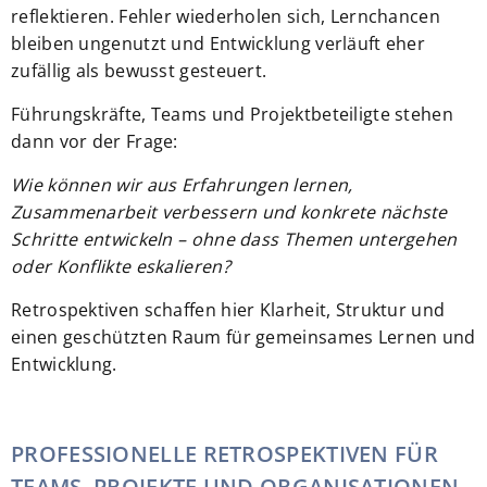
reflektieren. Fehler wiederholen sich, Lernchancen
bleiben ungenutzt und Entwicklung verläuft eher
zufällig als bewusst gesteuert.
Führungskräfte, Teams und Projektbeteiligte stehen
dann vor der Frage:
Wie können wir aus Erfahrungen lernen,
Zusammenarbeit verbessern und konkrete nächste
Schritte entwickeln – ohne dass Themen untergehen
oder Konflikte eskalieren?
Retrospektiven schaffen hier Klarheit, Struktur und
einen geschützten Raum für gemeinsames Lernen und
Entwicklung.
PROFESSIONELLE RETROSPEKTIVEN FÜR
TEAMS, PROJEKTE UND ORGANISATIONEN