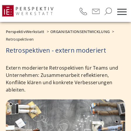
PerspektivWerkstatt
ORGANISATIONSENTWICKLUNG
Retrospektiven
Retrospektiven - extern moderiert
Extern moderierte Retrospektiven für Teams und
Unternehmen: Zusammenarbeit reflektieren,
Konflikte klären und konkrete Verbesserungen
ableiten.