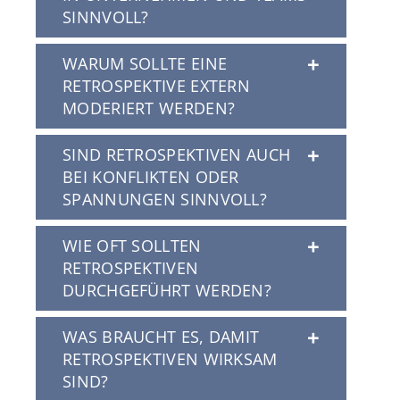
SINNVOLL?
WARUM SOLLTE EINE
RETROSPEKTIVE EXTERN
MODERIERT WERDEN?
SIND RETROSPEKTIVEN AUCH
BEI KONFLIKTEN ODER
SPANNUNGEN SINNVOLL?
WIE OFT SOLLTEN
RETROSPEKTIVEN
DURCHGEFÜHRT WERDEN?
WAS BRAUCHT ES, DAMIT
RETROSPEKTIVEN WIRKSAM
SIND?