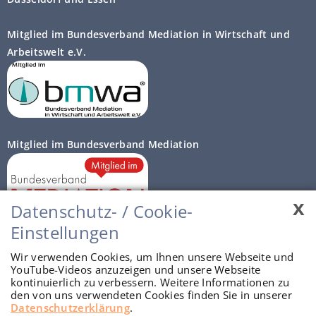
Mitglied im Bundesverband Mediation in Wirtschaft und
Arbeitswelt e.V.
Mitglied im Bundesverband Mediation
x
Datenschutz- / Cookie-
Einstellungen
Autorisierte Prozessberater
Wir verwenden Cookies, um Ihnen unsere Webseite und
YouTube-Videos anzuzeigen und unsere Webseite
kontinuierlich zu verbessern. Weitere Informationen zu
den von uns verwendeten Cookies finden Sie in unserer
Datenschutzerklärung
.