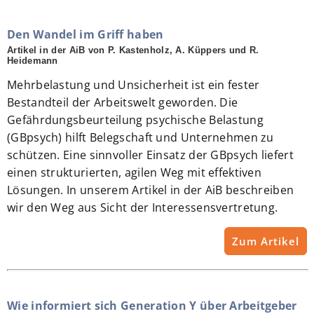
Den Wandel im Griff haben
Artikel in der AiB von P. Kastenholz, A. Küppers und R.
Heidemann
Mehrbelastung und Unsicherheit ist ein fester
Bestandteil der Arbeitswelt geworden. Die
Gefährdungsbeurteilung psychische Belastung
(GBpsych) hilft Belegschaft und Unternehmen zu
schützen. Eine sinnvoller Einsatz der GBpsych liefert
einen strukturierten, agilen Weg mit effektiven
Lösungen. In unserem Artikel in der AiB beschreiben
wir den Weg aus Sicht der Interessensvertretung.
Zum Artikel
Wie informiert sich Generation Y über Arbeitgeber