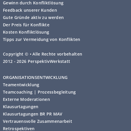
Gewinn durch Konfliktlösung
Feedback unserer Kunden
Gute Gründe aktiv zu werden
Der Preis für Konflikte
Kosten Konfliktlösung
Tipps zur Vermeidung von Konflikten
Copyright © • Alle Rechte vorbehalten
2012 - 2026 PerspektivWerkstatt
ORGANISATIONSENTWICKLUNG
Teamentwicklung
Teamcoaching | Prozessbegleitung
Externe Moderationen
Klausurtagungen
Klausurtagungen BR PR MAV
Vertrauensvolle Zusammenarbeit
Retrospektiven