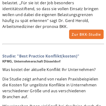
belastet. „Für sie ist der Job besonders
identitätsstiftend, so dass sie vollen Einsatz bringen
wollen und dabei die eigenen Belastungsgrenzen
häufig zu spät erkennen" sagt Dr. Gerd Herold,
Arbeitsmediziner der pronova BKK.
Zur BKK-Studie
Studie: "Best Practice Konflikt(kosten)"
KPMG, Unternehmerschaft Düsseldorf
Was kostet der aktuelle Konflikt Ihr Unternehmen?
Die Studie zeigt anhand von realen Praxisbeispielen
die Kosten für ungelöste Konflikte in Unternehmen
verschiedener Größe und aus verschiedenen
Branchen auf.