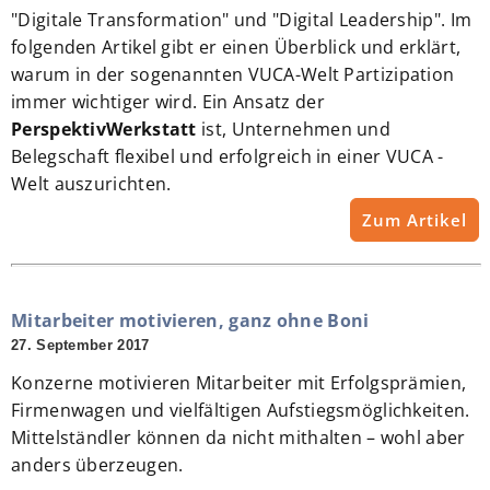
"Digitale Transformation" und "Digital Leadership". Im
folgenden Artikel gibt er einen Überblick und erklärt,
warum in der sogenannten VUCA-Welt Partizipation
immer wichtiger wird. Ein Ansatz der
PerspektivWerkstatt
ist, Unternehmen und
Belegschaft flexibel und erfolgreich in einer VUCA -
Welt auszurichten.
Zum Artikel
Mitarbeiter motivieren, ganz ohne Boni
27. September 2017
Konzerne motivieren Mitarbeiter mit Erfolgsprämien,
Firmenwagen und vielfältigen Aufstiegsmöglichkeiten.
Mittelständler können da nicht mithalten – wohl aber
anders überzeugen.