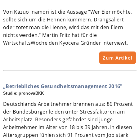
Von Kazuo Inamori ist die Aussage "Wer Eier möchte,
sollte sich um die Hennen kümmern. Drangsaliert
oder tötet man die Henne, wird das mit den Eiern
nichts werden." Martin Fritz hat für die
WirtschaftsWoche den Kyocera Gründer interviewt.
Zum Artikel
„Betriebliches Gesundheitsmanagement 2016"
Studie: pronovaBKK
Deutschlands Arbeitnehmer brennen aus: 86 Prozent
der Bundesbürger leiden unter Stressfaktoren am
Arbeitsplatz. Besonders gefährdet sind junge
Arbeitnehmer im Alter von 18 bis 39 Jahren. In diesen
Altersgruppen fühlen sich 91 Prozent vom Job stark