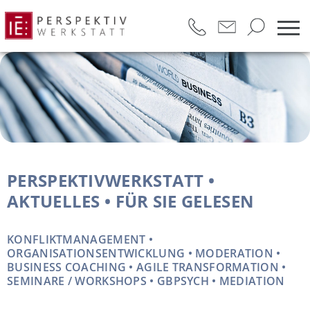
PERSPEKTIVWERKSTATT •
AKTUELLES • FÜR SIE GELESEN
KONFLIKTMANAGEMENT •
ORGANISATIONSENTWICKLUNG • MODERATION •
BUSINESS COACHING • AGILE TRANSFORMATION •
SEMINARE / WORKSHOPS • GBPSYCH • MEDIATION