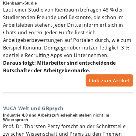
Kienbaum-Studie
Laut einer Studie von Kienbaum befragen 48 % der
Studierenden Freunde und Bekannte, die schon im
Arbeitsleben stehen. Jeder Dritte informiert sich in
Chats und Foren. Jeder Fünfte liest sich
Arbeitgeberbewertungen auf Portalen durch, wie zum
Beispiel Kununu. Demgegenüber nutzen lediglich 3 %
spezielle Recruiting Apps von Unternehmen.
Daraus folgt: Mitarbeiter sind entscheidende
Botschafter der Arbeitgebermarke.
Link zum Artikel
VUCA-Welt und GBpsych
Industrie 4.0 und Arbeitszufriedenheit stehen nicht im
Widerspruch
Prof. Dr. Thorsten Perty forscht an der Schnittstelle
zwischen Wissenschaft und Praxis zu den Themen