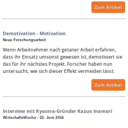
Zum Artikel
Demotivation - Motivation
Neue Forschungsarbeit
Wenn Arbeitnehmer nach getaner Arbeit erfahren,
dass ihr Einsatz umsonst gewesen ist, demotiviert sie
das für ihr nächstes Projekt. Forscher haben nun
untersucht, wie sich dieser Effekt vermeiden lässt.
Zum Artikel
Interview mit Kyocera-Gründer Kazuo Inamori
WirtschaftsWoche - 22. Juni 2016