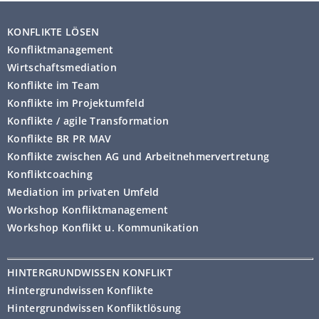
KONFLIKTE LÖSEN
Konfliktmanagement
Wirtschaftsmediation
Konflikte im Team
Konflikte im Projektumfeld
Konflikte / agile Transformation
Konflikte BR PR MAV
Konflikte zwischen AG und Arbeitnehmervertretung
Konfliktcoaching
Mediation im privaten Umfeld
Workshop Konfliktmanagement
Workshop Konflikt u. Kommunikation
HINTERGRUNDWISSEN KONFLIKT
Hintergrundwissen Konflikte
Hintergrundwissen Konfliktlösung