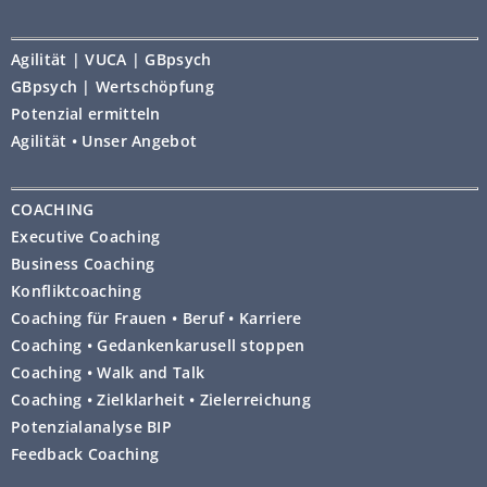
Agilität | VUCA | GBpsych
GBpsych | Wertschöpfung
Potenzial ermitteln
Agilität • Unser Angebot
COACHING
Executive Coaching
Business Coaching
Konfliktcoaching
Coaching für Frauen • Beruf • Karriere
Coaching • Gedankenkarusell stoppen
Coaching • Walk and Talk
Coaching • Zielklarheit • Zielerreichung
Potenzialanalyse BIP
Feedback Coaching