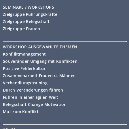
SEMINARE / WORKSHOPS
Zielgruppe Führungskräfte
Zielgruppe Belegschaft
Zielgruppe Frauen
WORKSHOP AUSGEWÄHLTE THEMEN
Konfliktmanagement
Souveränder Umgang mit Konflikten
Positive Fehlerkultur
Zusammenarbeit Frauen u. Männer
Verhandlungstraining
Durch Veränderungen führen
Führen in einer agilen Welt
Belegschaft Change Motivation
Mut zum Konflikt