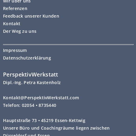
Wir über uns
Referenzen
Feedback unserer Kunden
Kontakt
Der Weg zu uns
Impressum
Datenschutzerklärung
PerspektivWerkstatt
Dipl.-Ing. Petra Kastenholz
Kontakt@PerspektivWerkstatt.com
Telefon: 02054 • 8735440
Hauptstraße 73 • 45219 Essen-Kettwig
Unsere Büro und Coachingräume liegen zwischen
Düsseldorf und Essen