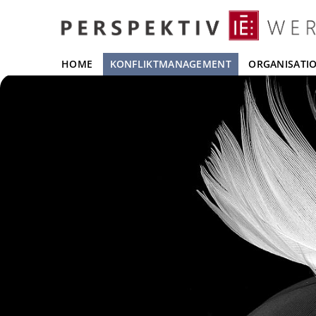
HOME
KONFLIKTMANAGEMENT
ORGANISATI