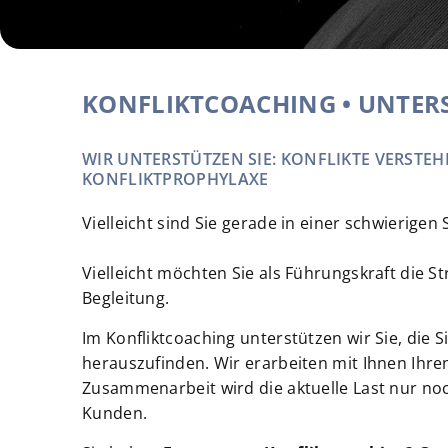
KONFLIKTCOACHING • UNTER
WIR UNTERSTÜTZEN SIE: KONFLIKTE VERSTE
KONFLIKTPROPHYLAXE
Vielleicht sind Sie gerade in einer schwierige
Vielleicht möchten Sie als Führungskraft die 
Begleitung.
Im Konfliktcoaching unterstützen wir Sie, die 
herauszufinden. Wir erarbeiten mit Ihnen Ihre
Zusammenarbeit wird die aktuelle Last nur no
Kunden.